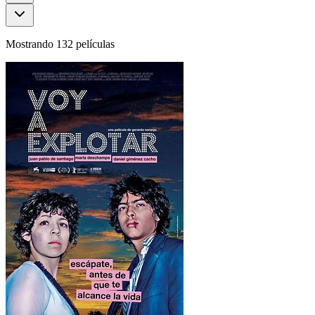
Mostrando 132 películas