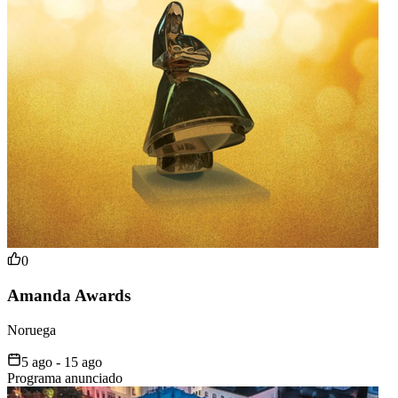
0
Amanda Awards
Noruega
5 ago - 15 ago
Programa anunciado