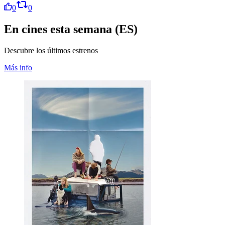
0
0
En cines esta semana (ES)
Descubre los últimos estrenos
Más info