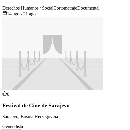
Derechos Humanos / Social
Cortometraje
Documental
14 ago - 21 ago
0
Festival de Cine de Sarajevo
Sarajevo, Bosnia Herzegovina
Generalista