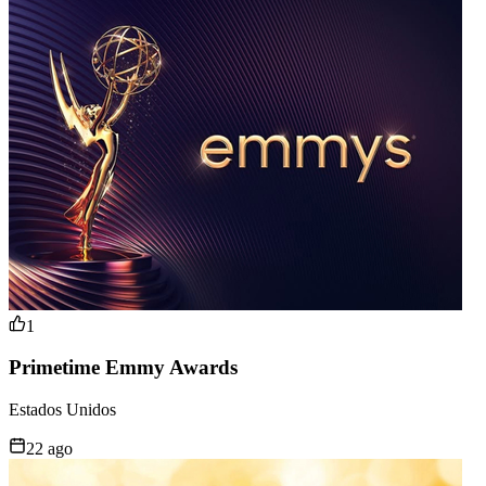
1
Primetime Emmy Awards
Estados Unidos
22 ago