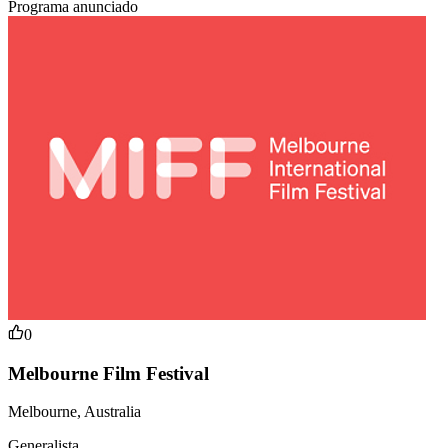
Programa anunciado
0
Melbourne Film Festival
Melbourne, Australia
Generalista