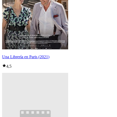
Una Librería en Paris (2021)
4,5