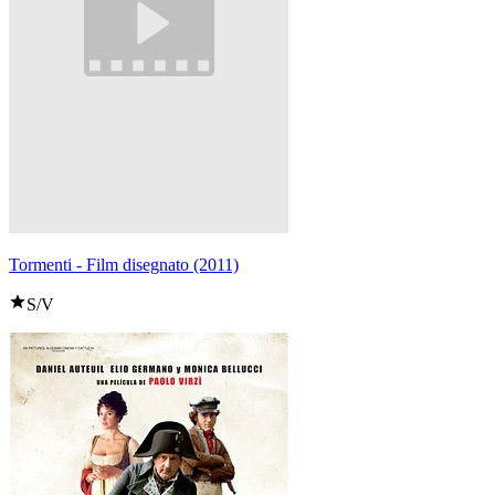
Tormenti - Film disegnato (2011)
S/V