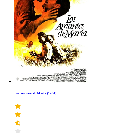
Los amantes de María (1984)