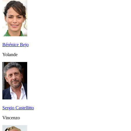
Bérénice Bejo
Yolande
Sergio Castellitto
Vincenzo