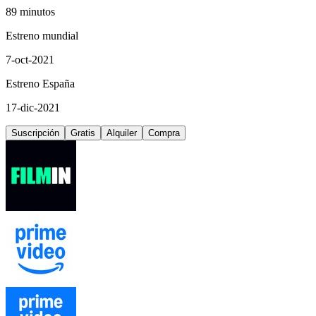
89 minutos
Estreno mundial
7-oct-2021
Estreno España
17-dic-2021
Suscripción
Gratis
Alquiler
Compra