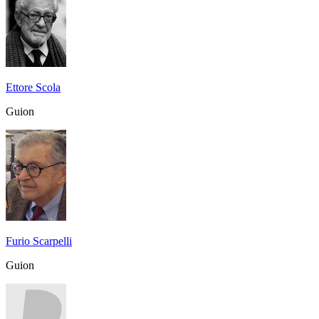
Ettore Scola
Guion
Furio Scarpelli
Guion