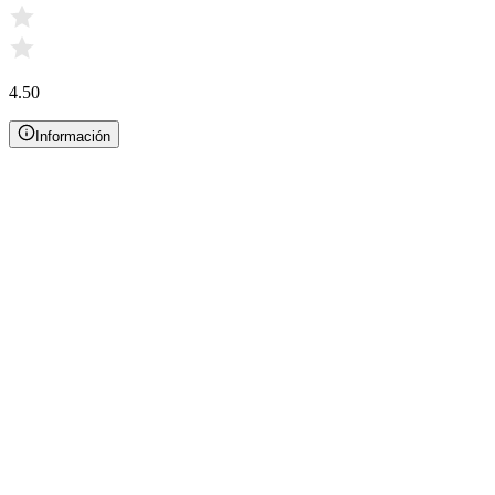
4.50
Información