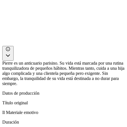
Pierre es un anticuario parisino. Su vida está marcada por una rutina
tranquilizadora de pequeños hábitos. Mientras tanto, cuida a una hija
algo complicada y una clientela pequeña pero exigente. Sin
embargo, la tranquilidad de su vida está destinada a no durar para
siempre.
Datos de producción
Título original
Il Materiale emotivo
Duración