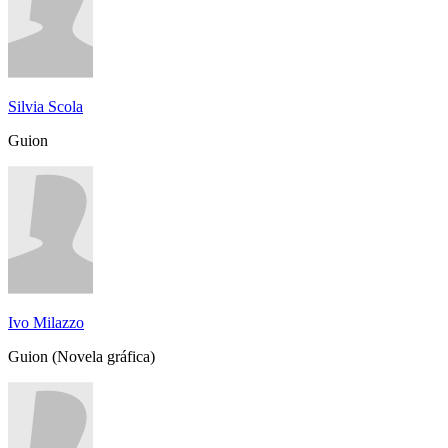
Silvia Scola
Guion
Ivo Milazzo
Guion (Novela gráfica)