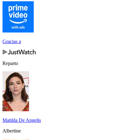
Gracias a
Reparto
Matilda De Angelis
Albertine