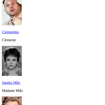
Clementino
Clemente
Sandra Milo
Madame Milo