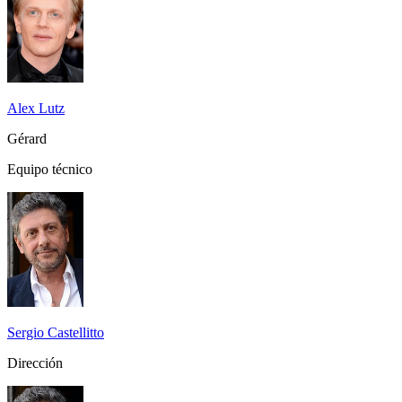
Alex Lutz
Gérard
Equipo técnico
Sergio Castellitto
Dirección