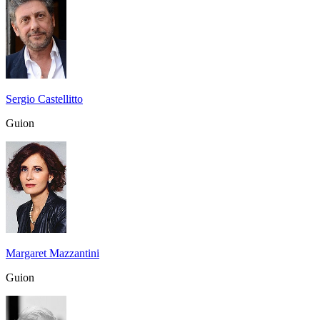
Sergio Castellitto
Guion
Margaret Mazzantini
Guion