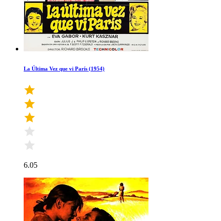
La Última Vez que vi París (1954)
6.05