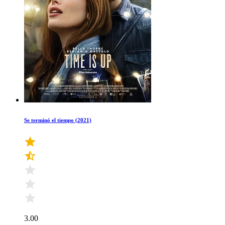
Se terminó el tiempo (2021)
3.00