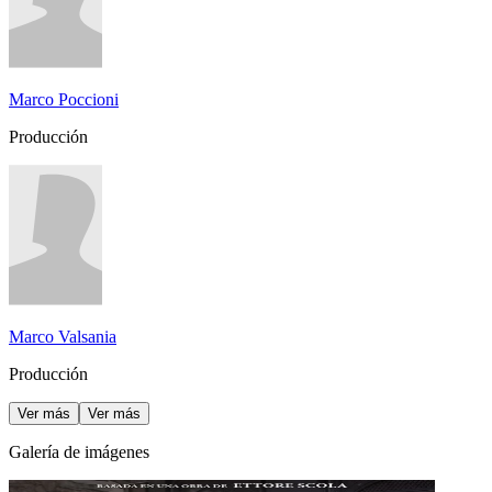
Marco Poccioni
Producción
Marco Valsania
Producción
Ver más
Ver más
Galería de imágenes