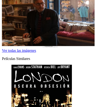
Ver todas las imágenes
Películas Similares