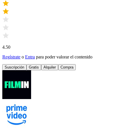
4.50
Regístrate
o
Entra
para poder valorar el contenido
Suscripción
Gratis
Alquiler
Compra