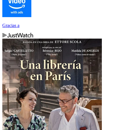
Gracias a