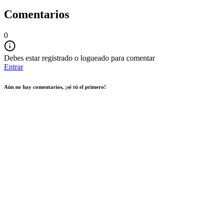
Comentarios
0
Debes estar registrado o logueado para comentar
Entrar
Aún no hay comentarios, ¡sé tú el primero!