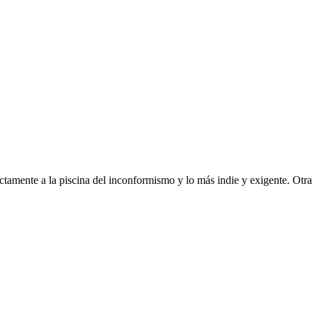
tamente a la piscina del inconformismo y lo más indie y exigente. Otra 