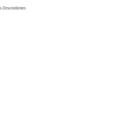
s Descendientes