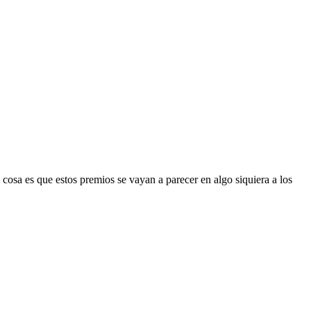
cosa es que estos premios se vayan a parecer en algo siquiera a los