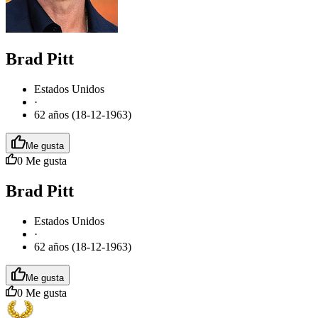
Brad Pitt
Estados Unidos
·
62 años (18-12-1963)
Me gusta
0
Me gusta
Brad Pitt
Estados Unidos
·
62 años (18-12-1963)
Me gusta
0
Me gusta