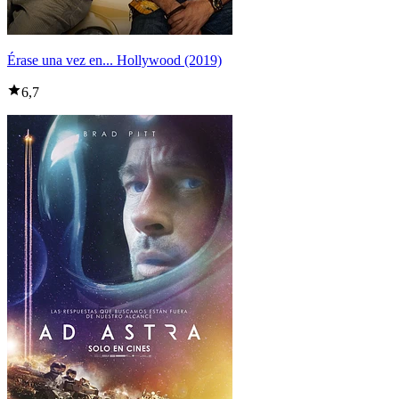
Érase una vez en... Hollywood (2019)
6,7