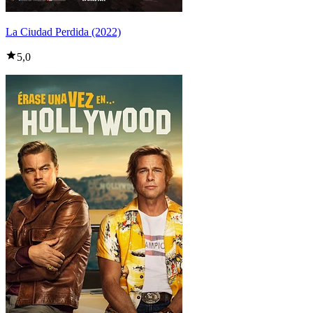
La Ciudad Perdida (2022)
5,0