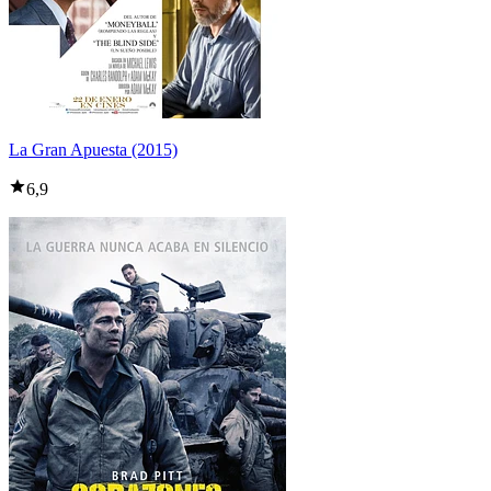
La Gran Apuesta (2015)
6,9