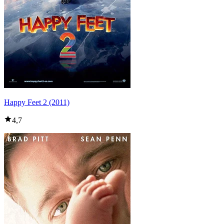
Happy Feet 2 (2011)
4,7