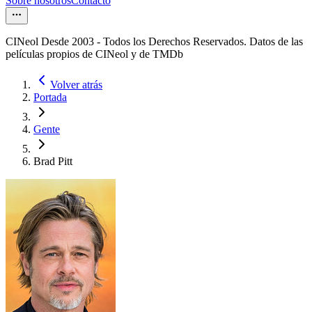
Sobre nosotros
Contacto
CINeol Desde 2003 - Todos los Derechos Reservados. Datos de las
películas propios de CINeol y de TMDb
Volver atrás
Portada
Gente
Brad Pitt