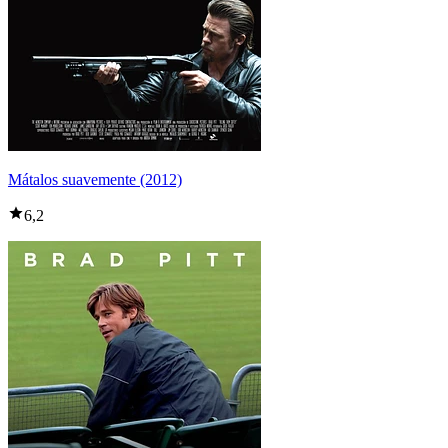
Mátalos suavemente (2012)
6,2