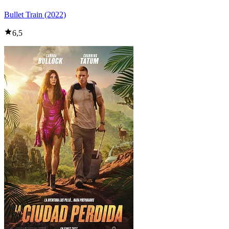
Bullet Train (2022)
6,5