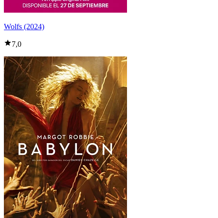
Wolfs (2024)
7,0