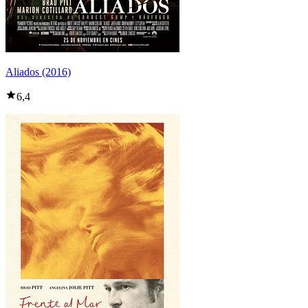
Aliados (2016)
6,4