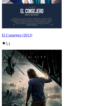
El Consejero (2013)
5,1