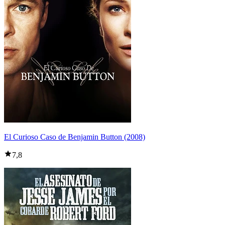
El Curioso Caso de Benjamin Button (2008)
7,8