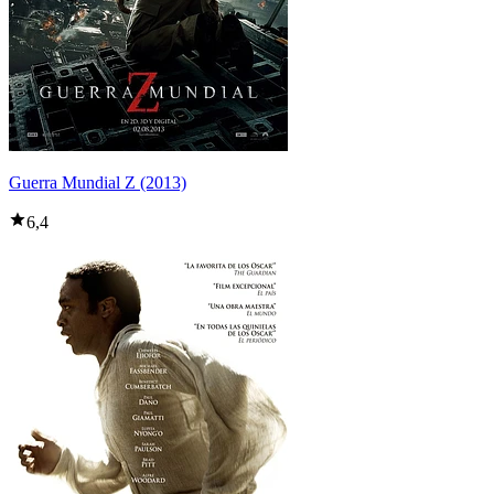
Guerra Mundial Z (2013)
6,4