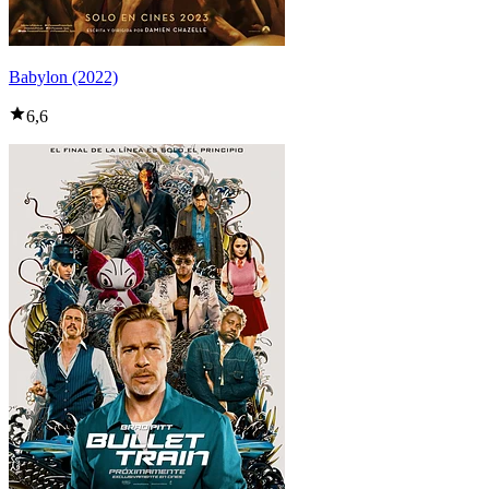
Babylon (2022)
6,6