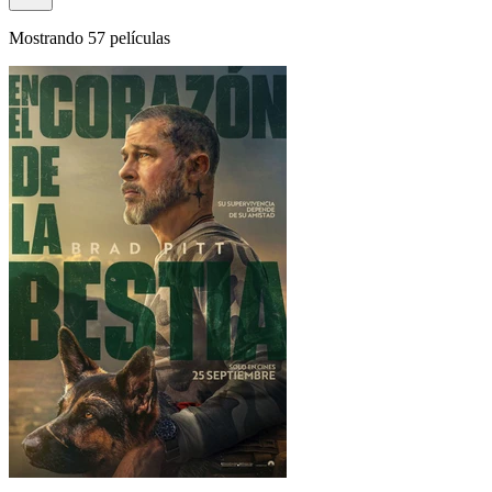
Mostrando 57 películas