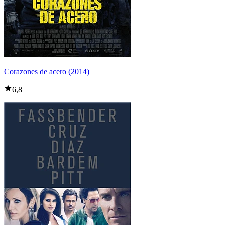
Corazones de acero (2014)
6,8