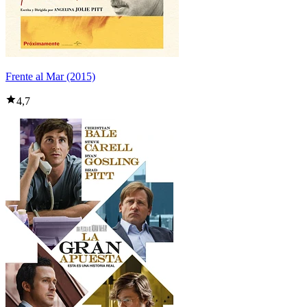
Frente al Mar (2015)
4,7