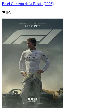
En el Corazón de la Bestia (2026)
S/V