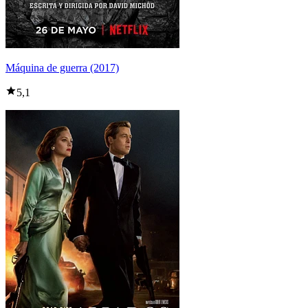
Máquina de guerra (2017)
5,1