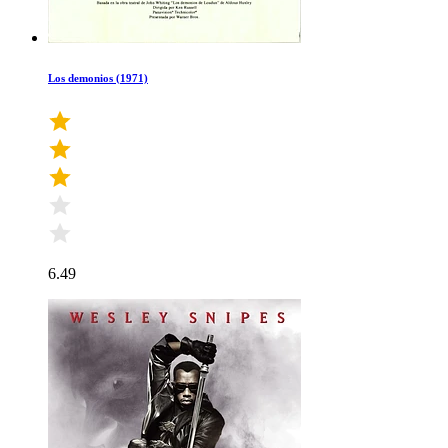
Los demonios (1971)
6.49