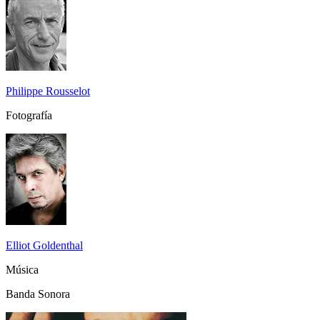
Philippe Rousselot
Fotografía
Elliot Goldenthal
Música
Banda Sonora