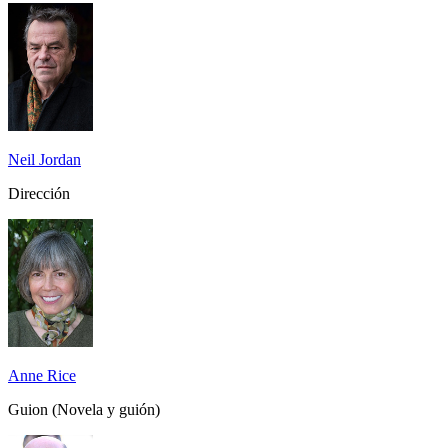
Neil Jordan
Dirección
Anne Rice
Guion (Novela y guión)