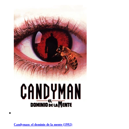
Candyman: el dominio de la mente (1992)