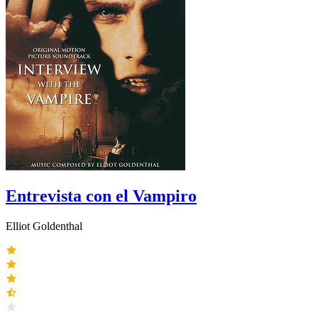
Entrevista con el Vampiro
Elliot Goldenthal