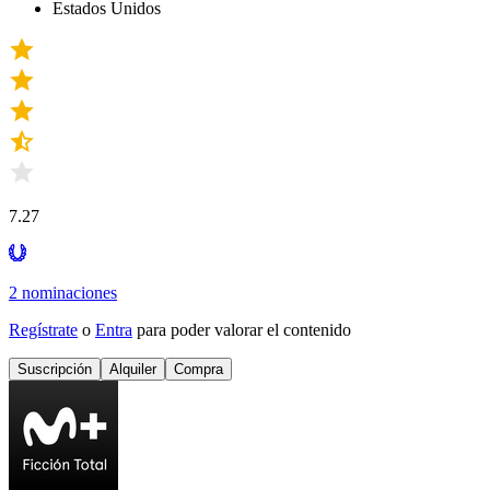
Estados Unidos
7.27
2 nominaciones
Regístrate
o
Entra
para poder valorar el contenido
Suscripción
Alquiler
Compra