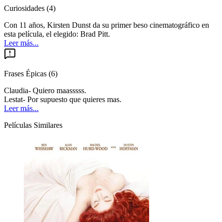
Curiosidades
(
4
)
Con 11 años, Kirsten Dunst da su primer beso cinematográfico en
esta película, el elegido: Brad Pitt.
Leer más...
Frases Épicas
(
6
)
Claudia- Quiero maasssss.
Lestat- Por supuesto que quieres mas.
Leer más...
Películas Similares