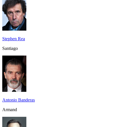
Stephen Rea
Santiago
Antonio Banderas
Armand