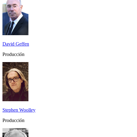
David Geffen
Producción
Stephen Woolley
Producción