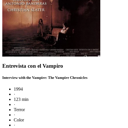
Entrevista con el Vampiro
Interview with the Vampire: The Vampire Chronicles
1994
·
123 min
·
Terror
·
Color
·