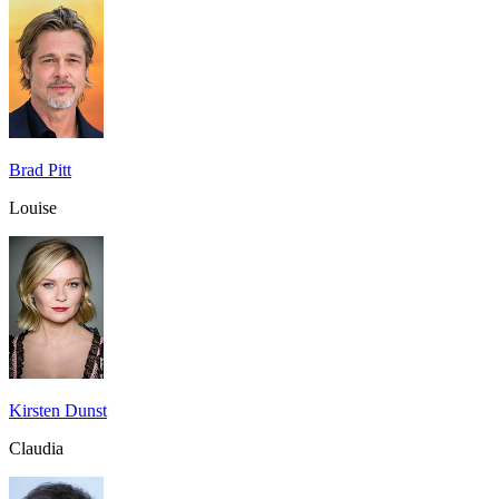
Brad Pitt
Louise
Kirsten Dunst
Claudia