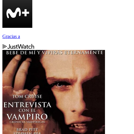
Gracias a