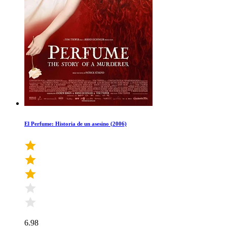
El Perfume: Historia de un asesino (2006)
6.98