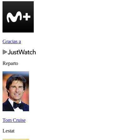
Gracias a
Reparto
Tom Cruise
Lestat