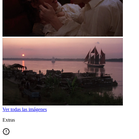
Ver todas las imágenes
Extras