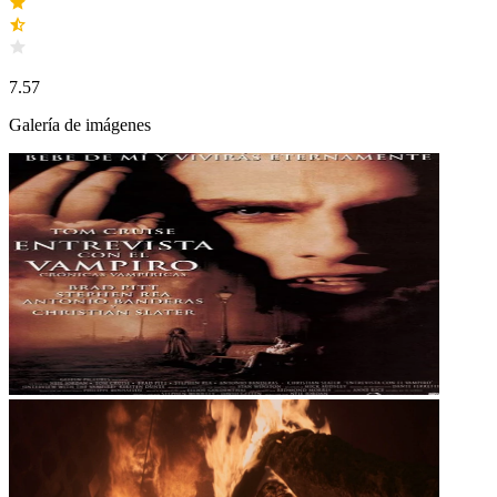
7.57
Galería de imágenes