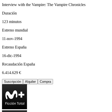
Interview with the Vampire: The Vampire Chronicles
Duración
123 minutos
Estreno mundial
11-nov-1994
Estreno España
16-dic-1994
Recaudación España
6.414.629 €
Suscripción
Alquiler
Compra