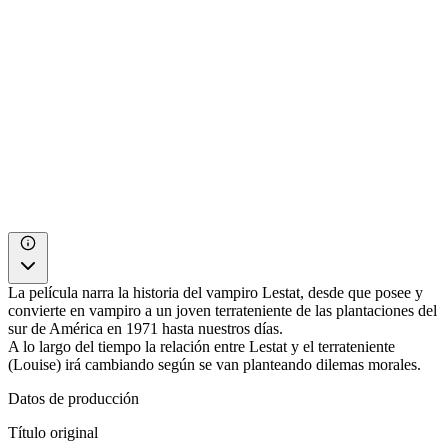
La película narra la historia del vampiro Lestat, desde que posee y
convierte en vampiro a un joven terrateniente de las plantaciones del
sur de América en 1971 hasta nuestros días.
A lo largo del tiempo la relación entre Lestat y el terrateniente
(Louise) irá cambiando según se van planteando dilemas morales.
Datos de producción
Título original