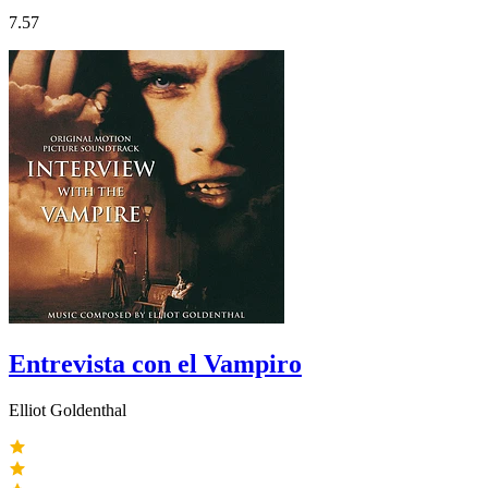
7.57
Entrevista con el Vampiro
Elliot Goldenthal