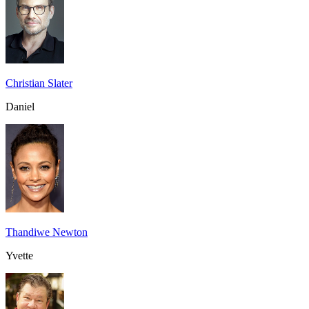
Christian Slater
Daniel
Thandiwe Newton
Yvette