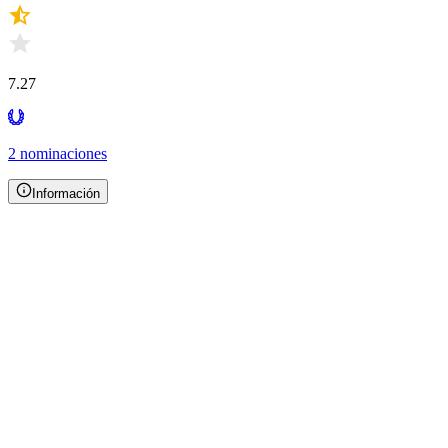
7.27
2 nominaciones
Información