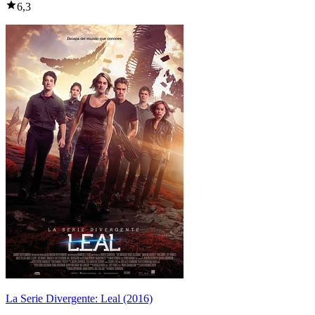
6,3
La Serie Divergente: Leal (2016)