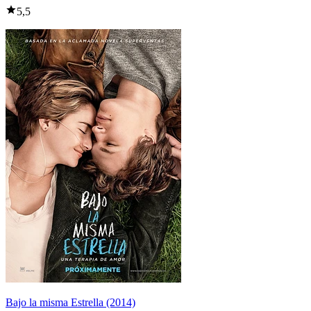
5,5
Bajo la misma Estrella (2014)