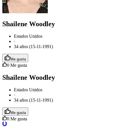
Shailene Woodley
Estados Unidos
·
34 años (15-11-1991)
Me gusta
0
Me gusta
Shailene Woodley
Estados Unidos
·
34 años (15-11-1991)
Me gusta
0
Me gusta