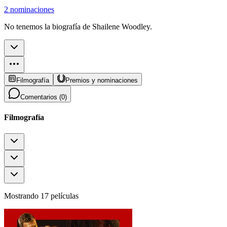
2 nominaciones
No tenemos la biografía de Shailene Woodley.
Filmografía
Premios y nominaciones
Comentarios (
0
)
Filmografía
Mostrando 17 películas