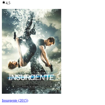
4,5
Insurgente (2015)