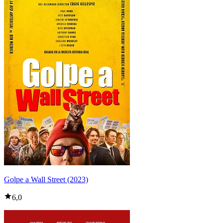
Golpe a Wall Street (2023)
6,0