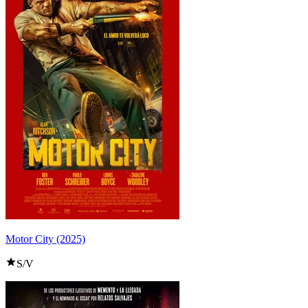
Motor City (2025)
S/V