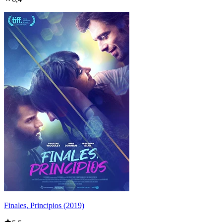
Finales, Principios (2019)