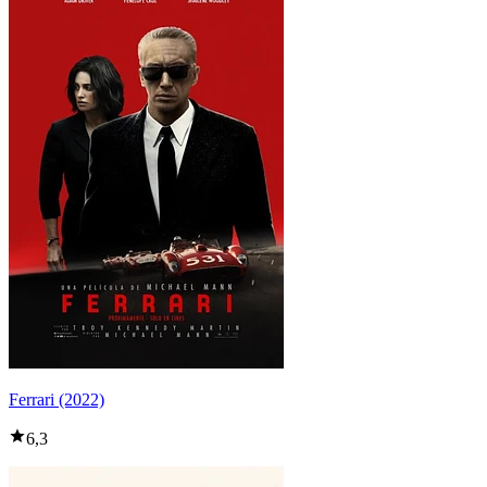
Ferrari (2022)
6,3