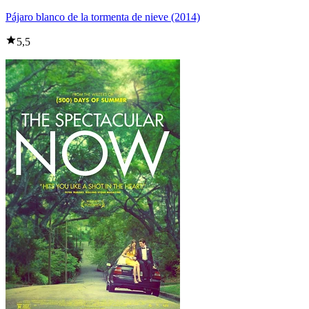
Pájaro blanco de la tormenta de nieve (2014)
5,5