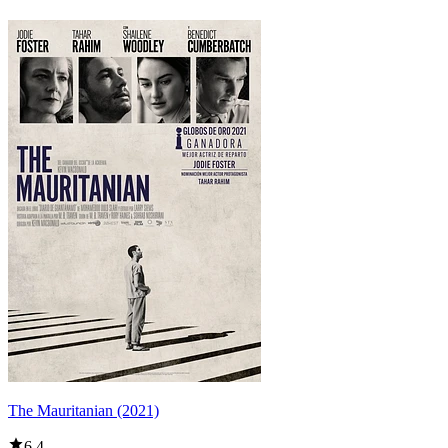
The Mauritanian (2021)
6,4