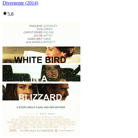
Divergente (2014)
5,8