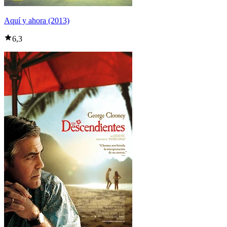
Aquí y ahora (2013)
6,3