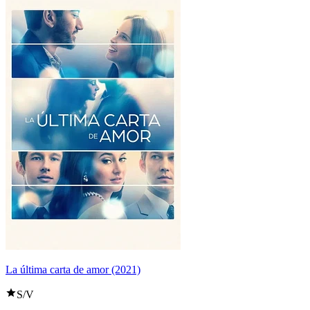
La última carta de amor (2021)
S/V