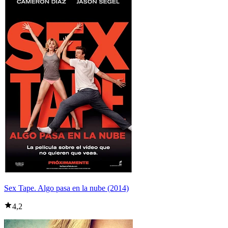
Sex Tape. Algo pasa en la nube (2014)
4,2