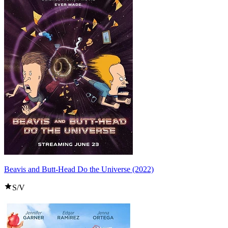
Beavis and Butt-Head Do the Universe (2022)
S/V