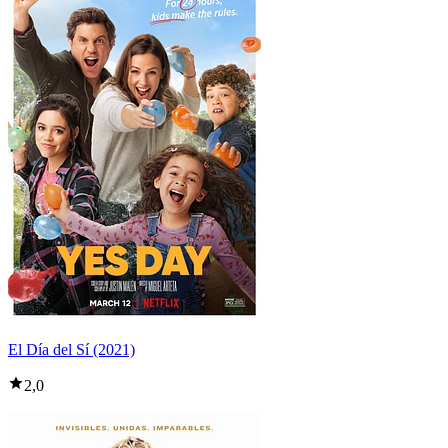
El Día del Sí (2021)
2,0