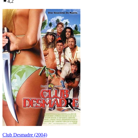
4,2
Club Desmadre (2004)