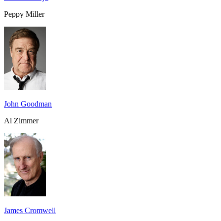
Peppy Miller
John Goodman
Al Zimmer
James Cromwell