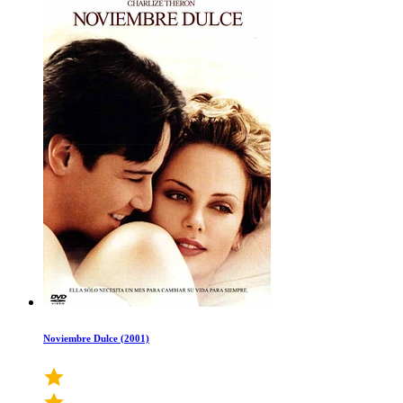
Noviembre Dulce (2001)