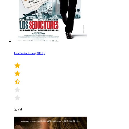
Los Seductores (2010)
5.79