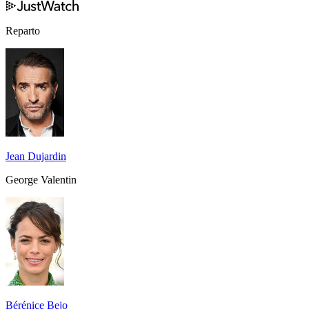
Reparto
Jean Dujardin
George Valentin
Bérénice Bejo