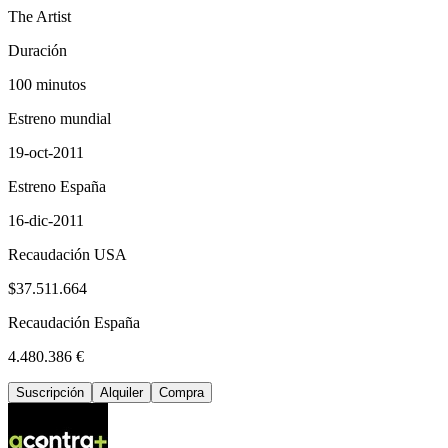
The Artist
Duración
100 minutos
Estreno mundial
19-oct-2011
Estreno España
16-dic-2011
Recaudación USA
$37.511.664
Recaudación España
4.480.386 €
Suscripción
Alquiler
Compra