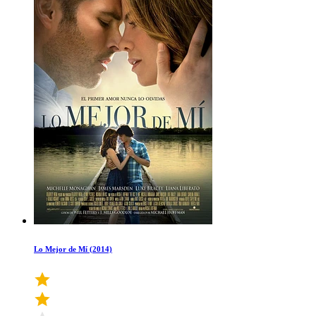
Lo Mejor de Mí (2014)