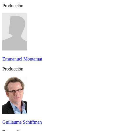
Producción
Emmanuel Montamat
Producción
Guillaume Schiffman