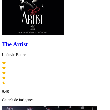
The Artist
Ludovic Bource
9.48
Galería de imágenes