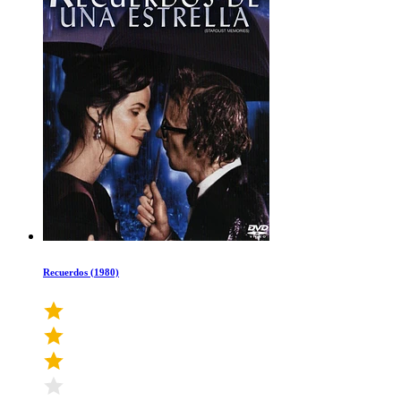
Recuerdos (1980)