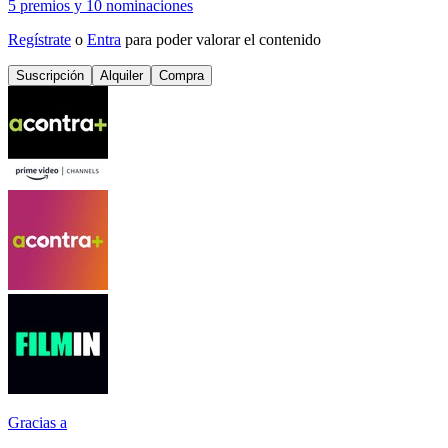
5 premios
y
10 nominaciones
Regístrate
o
Entra
para poder valorar el contenido
Suscripción
Alquiler
Compra
Gracias a