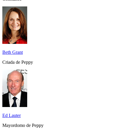
Beth Grant
Criada de Peppy
Ed Lauter
Mayordomo de Peppy