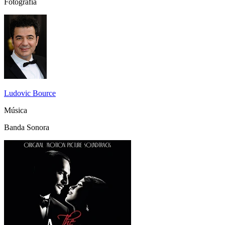
Fotografía
Ludovic Bource
Música
Banda Sonora