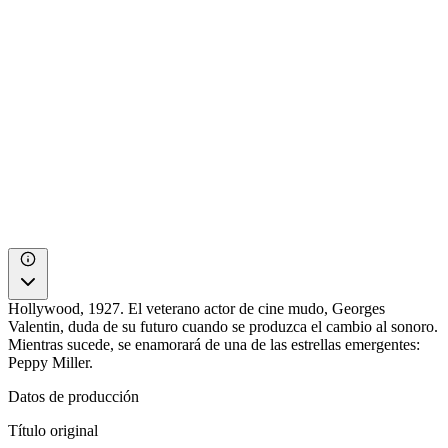
Hollywood, 1927. El veterano actor de cine mudo, Georges
Valentin, duda de su futuro cuando se produzca el cambio al sonoro.
Mientras sucede, se enamorará de una de las estrellas emergentes:
Peppy Miller.
Datos de producción
Título original