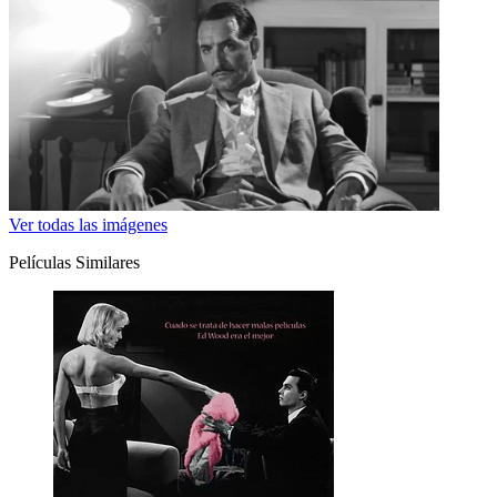
Ver todas las imágenes
Películas Similares