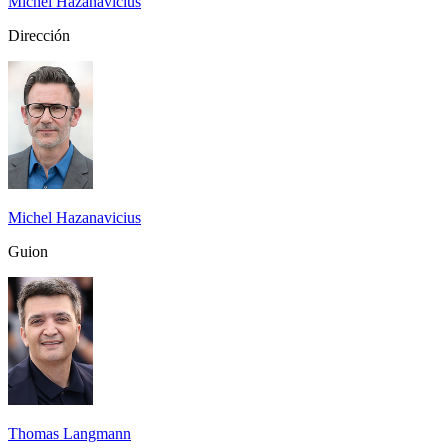
Michel Hazanavicius
Dirección
Michel Hazanavicius
Guion
Thomas Langmann