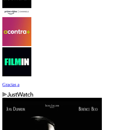
Gracias a