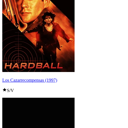
Los Cazarrecompensas (1997)
S/V