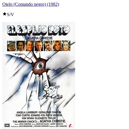
Otelo (Comando negro) (1982)
S/V