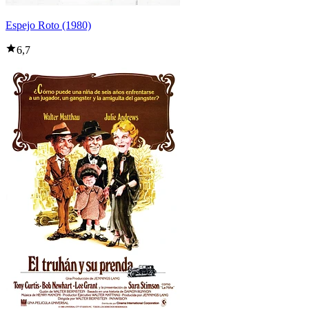
Espejo Roto (1980)
6,7