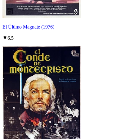
El Último Magnate (1976)
6,5