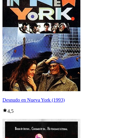
Desnudo en Nueva York (1993)
4,5