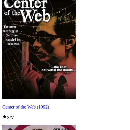
Center of the Web (1992)
S/V