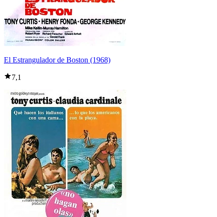
El Estrangulador de Boston (1968)
7,1