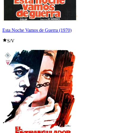
Esta Noche Vamos de Guerra (1970)
S/V