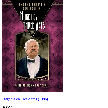
Tragedia en Tres Actos (1986)
S/V