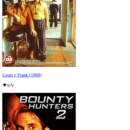
Louis y Frank (1998)
S/V