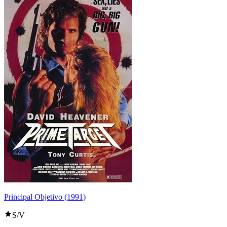
Principal Objetivo (1991)
S/V