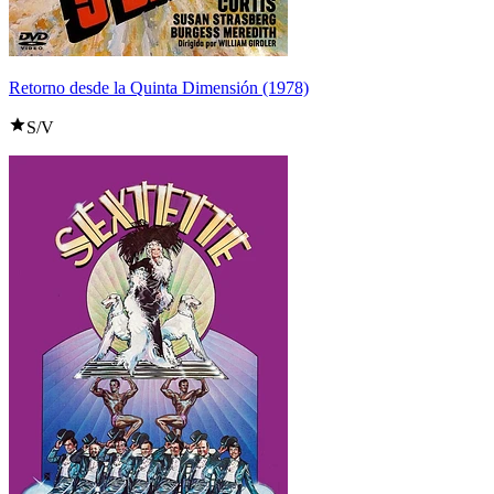
Retorno desde la Quinta Dimensión (1978)
S/V