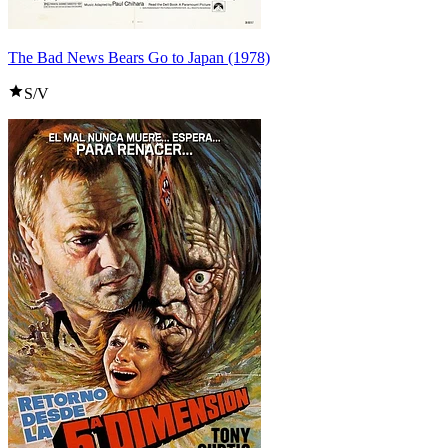
The Bad News Bears Go to Japan (1978)
S/V