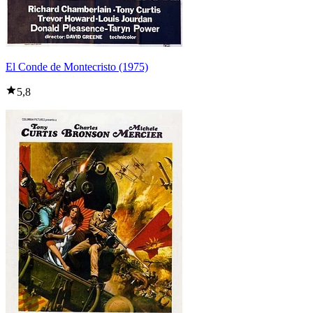
El Conde de Montecristo (1975)
5,8