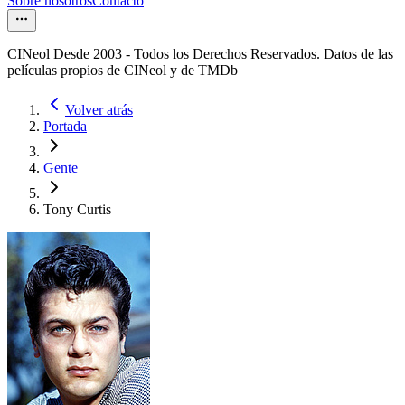
Sobre nosotros
Contacto
CINeol Desde 2003 - Todos los Derechos Reservados. Datos de las
películas propios de CINeol y de TMDb
Volver atrás
Portada
Gente
Tony Curtis