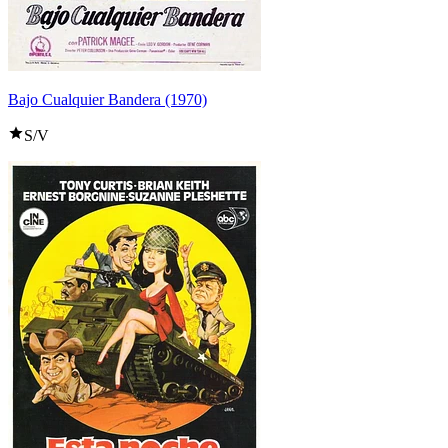
Bajo Cualquier Bandera (1970)
S/V