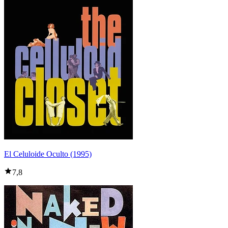
El Celuloide Oculto (1995)
7,8