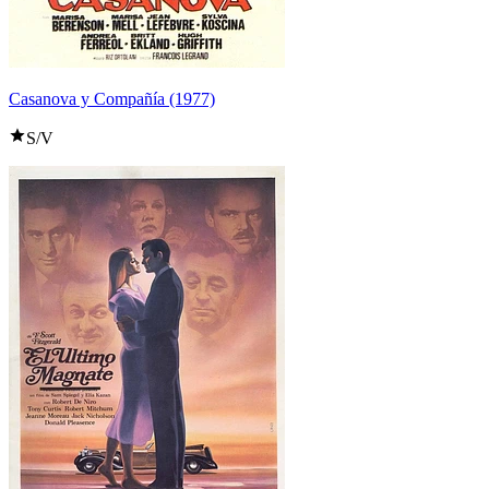
Casanova y Compañía (1977)
S/V