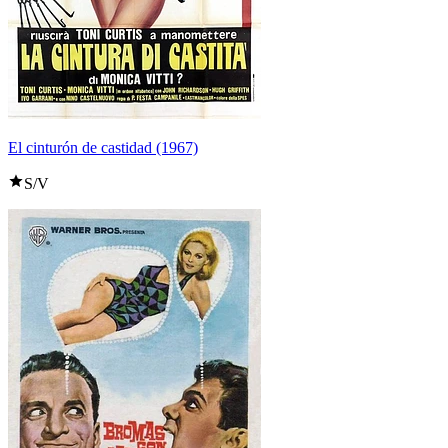
El cinturón de castidad (1967)
S/V