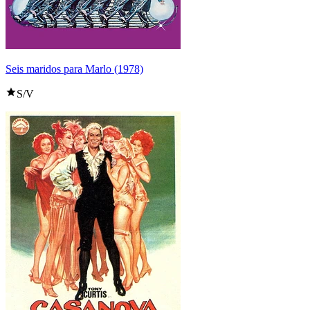
Seis maridos para Marlo (1978)
S/V