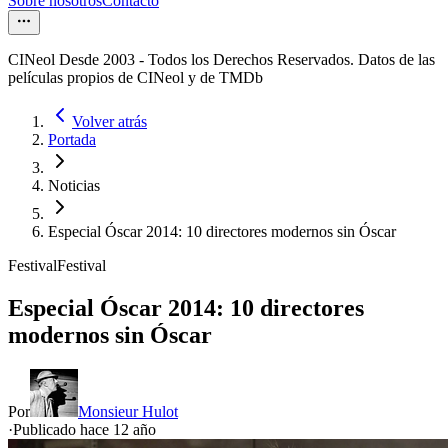
Sobre nosotros
Contacto
CINeol Desde 2003 - Todos los Derechos Reservados. Datos de las
películas propios de CINeol y de TMDb
Volver atrás
Portada
Noticias
Especial Óscar 2014: 10 directores modernos sin Óscar
Festival
Festival
Especial Óscar 2014: 10 directores
modernos sin Óscar
Por
Monsieur Hulot
·
Publicado hace
12 año