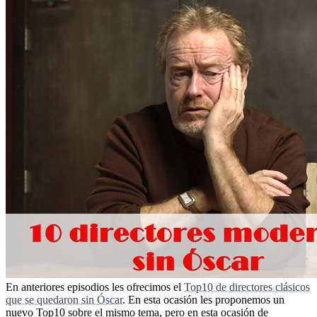
En anteriores episodios les ofrecimos el
Top10 de directores clásicos
que se quedaron sin Óscar
. En esta ocasión les proponemos un
nuevo Top10 sobre el mismo tema, pero en esta ocasión de