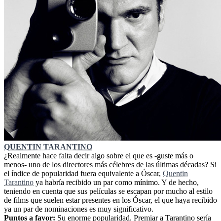
QUENTIN TARANTINO
¿Realmente hace falta decir algo sobre el que es -guste más o
menos- uno de los directores más célebres de las últimas décadas? Si
el índice de popularidad fuera equivalente a Óscar,
Quentin
Tarantino
ya habría recibido un par como mínimo. Y de hecho,
teniendo en cuenta que sus películas se escapan por mucho al estilo
de films que suelen estar presentes en los Óscar, el que haya recibido
ya un par de nominaciones es muy significativo.
Puntos a favor
:
Su enorme popularidad. Premiar a Tarantino sería