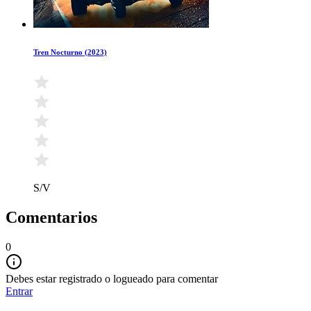
Tren Nocturno (2023)
S/V
Comentarios
0
Debes estar registrado o logueado para comentar
Entrar