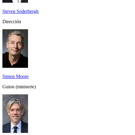
Steven Soderbergh
Dirección
Simon Moore
Guion (miniserie)