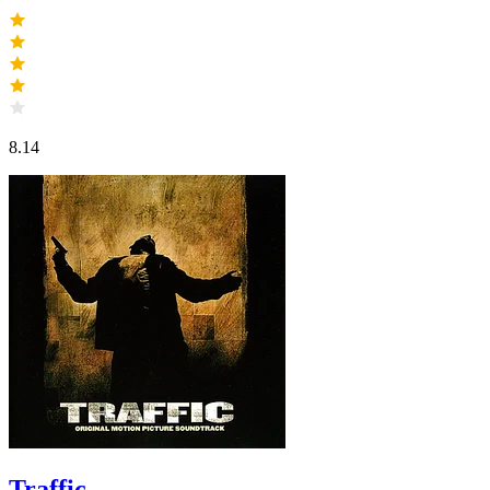
8.14
Traffic