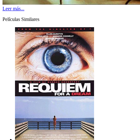
Leer más...
Películas Similares