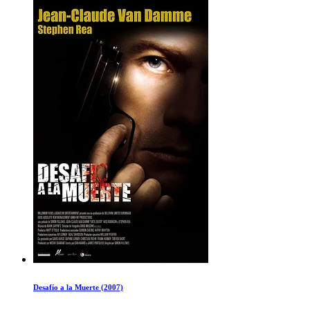
Desafío a la Muerte (2007)