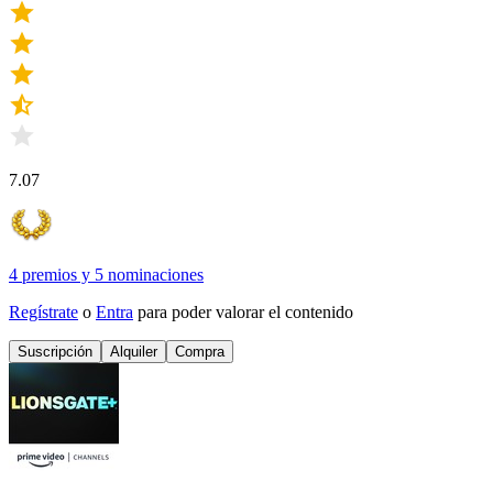
7.07
4 premios
y
5 nominaciones
Regístrate
o
Entra
para poder valorar el contenido
Suscripción
Alquiler
Compra