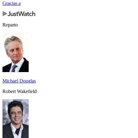
Gracias a
Reparto
Michael Douglas
Robert Wakefield