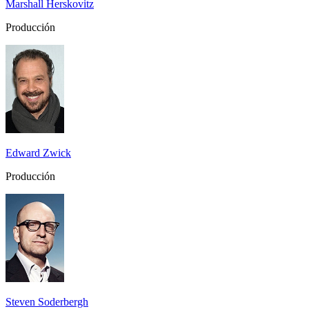
Marshall Herskovitz
Producción
Edward Zwick
Producción
Steven Soderbergh