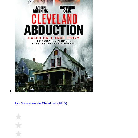
Los Secuestros de Cleveland (2015)