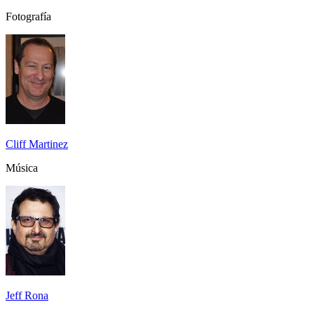
Fotografía
Cliff Martinez
Música
Jeff Rona