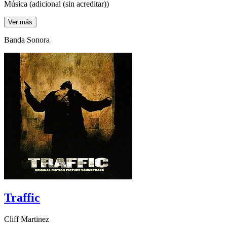
Música (adicional (sin acreditar))
Ver más
Banda Sonora
Traffic
Cliff Martinez