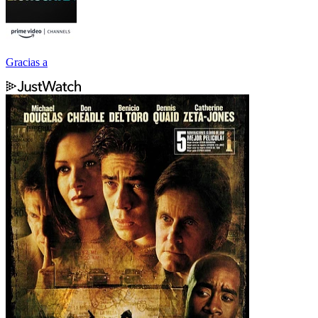
Gracias a