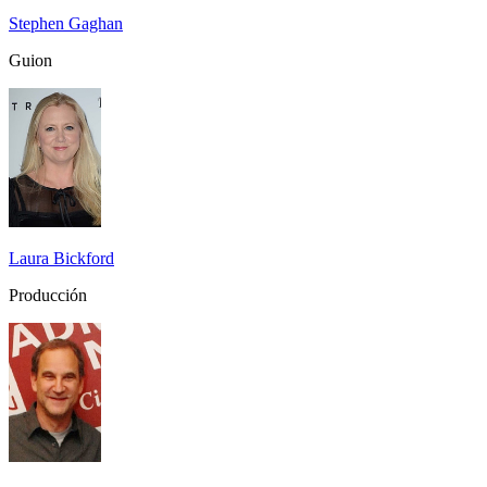
Stephen Gaghan
Guion
Laura Bickford
Producción