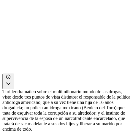
Thriller dramático sobre el multimillonario mundo de las drogas,
visto desde tres puntos de vista distintos: el responsable de la política
antidroga americano, que a su vez tiene una hija de 16 años
drogadicta; un policía antidroga mexicano (Benicio del Toro) que
trata de esquivar toda la corrupción a su alrededor; y el instinto de
supervivencia de la esposa de un narcotraficante encarcelado, que
tratará de sacar adelante a sus dos hijos y liberar a su marido por
encima de todo.