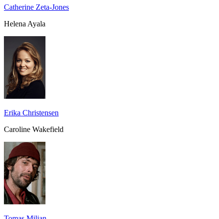
Catherine Zeta-Jones
Helena Ayala
Erika Christensen
Caroline Wakefield
Tomas Milian