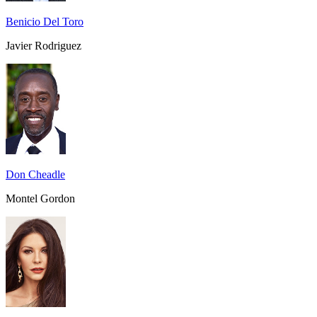
Benicio Del Toro
Javier Rodriguez
Don Cheadle
Montel Gordon