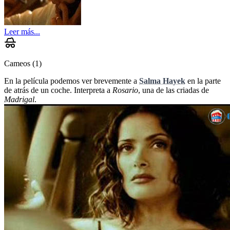
Leer más...
Cameos
(
1
)
En la película podemos ver brevemente a
Salma Hayek
en la parte
de atrás de un coche. Interpreta a
Rosario
, una de las criadas de
Madrigal
.