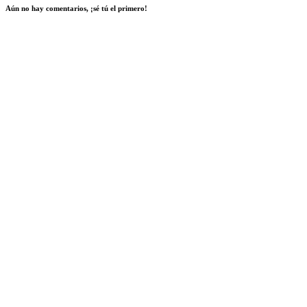
Aún no hay comentarios, ¡sé tú el primero!