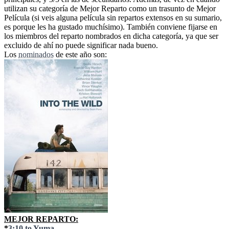
utilizan su categoría de Mejor Reparto como un trasunto de Mejor
Película (si veis alguna película sin repartos extensos en su sumario,
es porque les ha gustado muchísimo). También conviene fijarse en
los miembros del reparto nombrados en dicha categoría, ya que ser
excluido de ahí no puede significar nada bueno.
Los
nominados
de este año son:
MEJOR REPARTO:
*
3:10 to Yuma