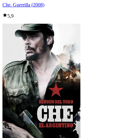
Che. Guerrilla (2008)
5,9