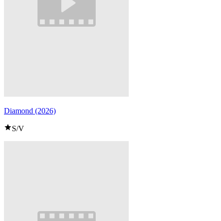
Diamond (2026)
S/V