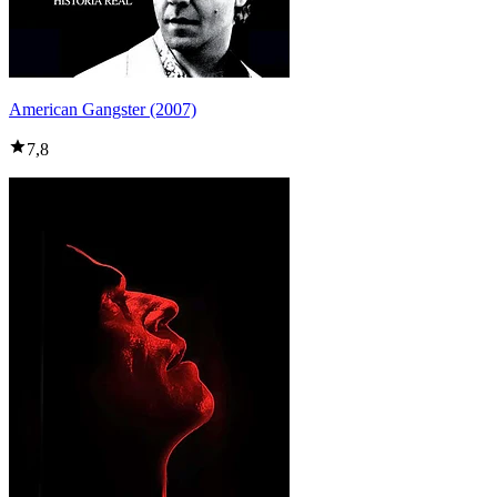
American Gangster (2007)
7,8