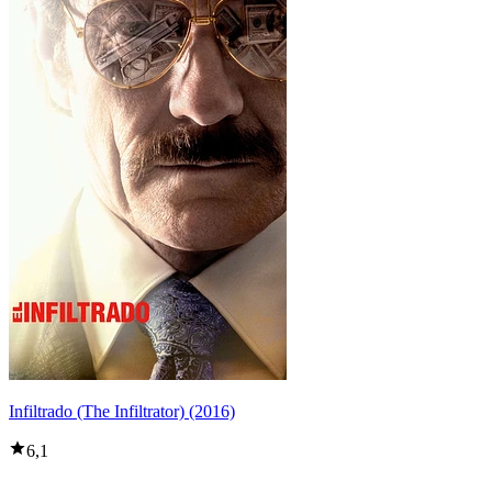
Infiltrado (The Infiltrator) (2016)
6,1