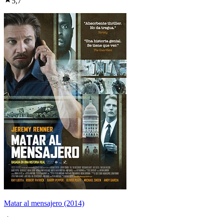
5,7
Matar al mensajero (2014)