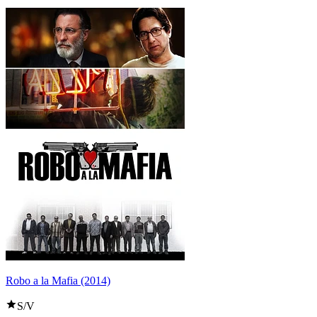
Robo a la Mafia (2014)
S/V