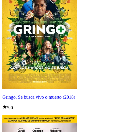
Gringo. Se busca vivo o muerto (2018)
5,0