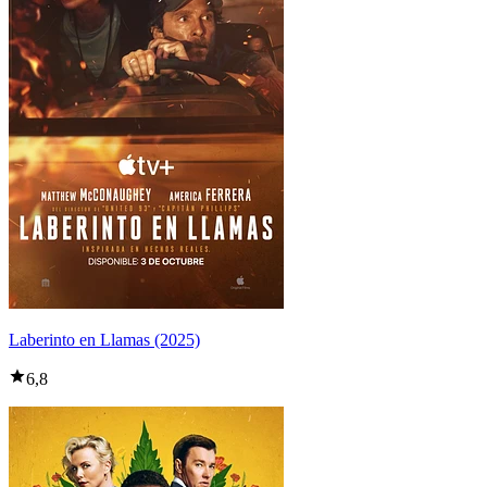
Laberinto en Llamas (2025)
6,8