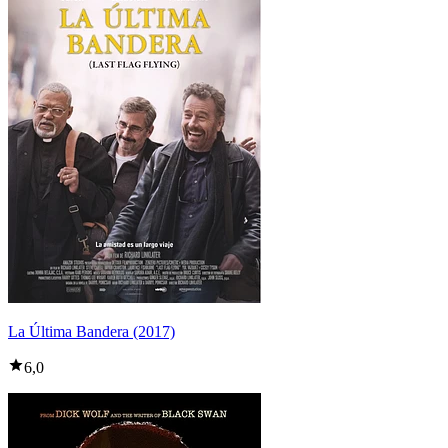
La Última Bandera (2017)
6,0