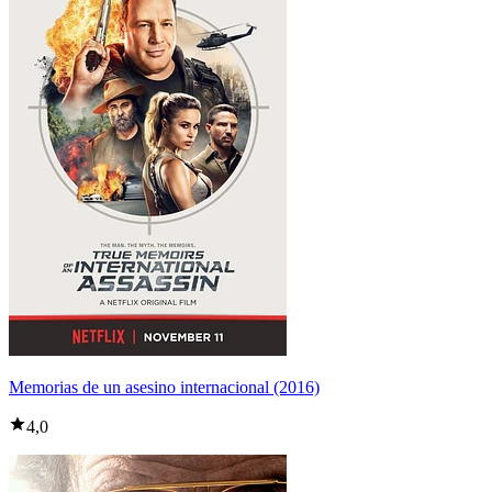
Memorias de un asesino internacional (2016)
4,0