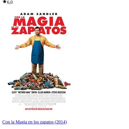
6,0
Con la Magia en los zapatos (2014)