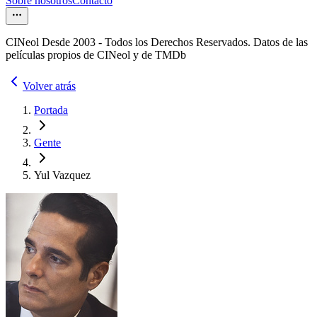
Sobre nosotros
Contacto
CINeol Desde 2003 - Todos los Derechos Reservados. Datos de las
películas propios de CINeol y de TMDb
Volver atrás
Portada
Gente
Yul Vazquez