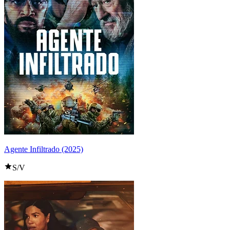
Agente Infiltrado (2025)
S/V