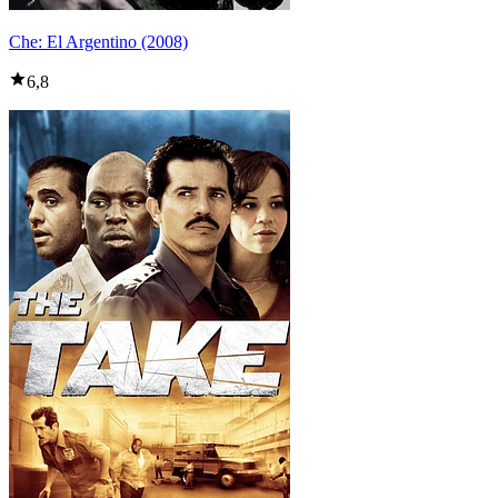
Che: El Argentino (2008)
6,8