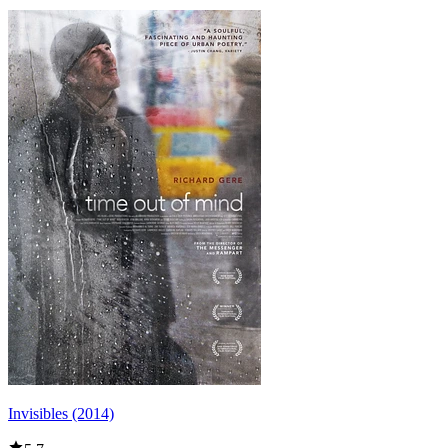
Invisibles (2014)