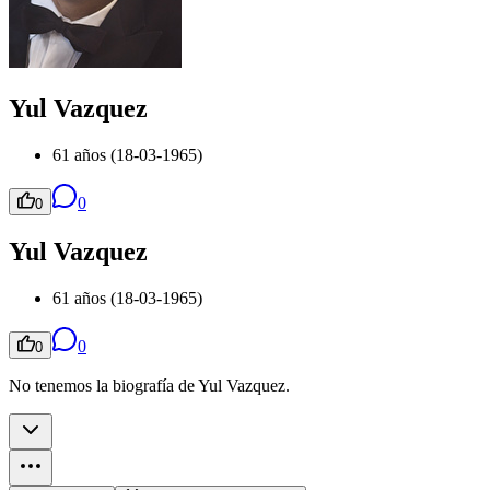
Yul Vazquez
61 años (18-03-1965)
0
0
Yul Vazquez
61 años (18-03-1965)
0
0
No tenemos la biografía de Yul Vazquez.