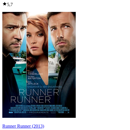
5,7
Runner Runner (2013)