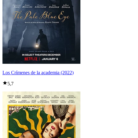
Los Crímenes de la academia (2022)
5,7