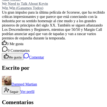
We Need to Talk About Kevin
Win Win (Ganamos Todos)
Un gran impulso para la última película de Scorsese, que ha recibido
críticas impresionantes y que parece que está conectando con la
industria por su sentido homenaje al cine mudo y a los grandes
pioneros de principios del siglo XX. También se siguen afianzando
Los Descendientes y Beginners, mientras que 50/50 y Margin Call
podrían anunciar aquí que van de tapadas y van a rascar varios
premios de enjundia durante la temporada.
0
Me gusta
0
Comentarios
Comentar
Me gusta
Escrito por
Damned Martian
Ver perfil
Seguir
Comentarios