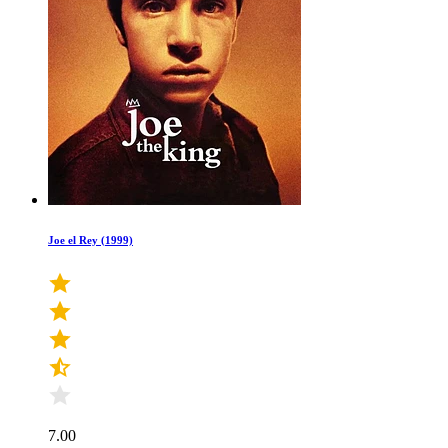
Joe el Rey (1999)
7.00