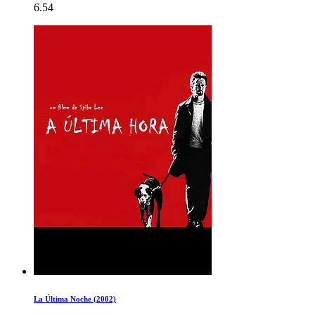
6.54
La Última Noche (2002)