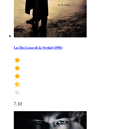
Las Dos Caras de la Verdad (1996)
7.10