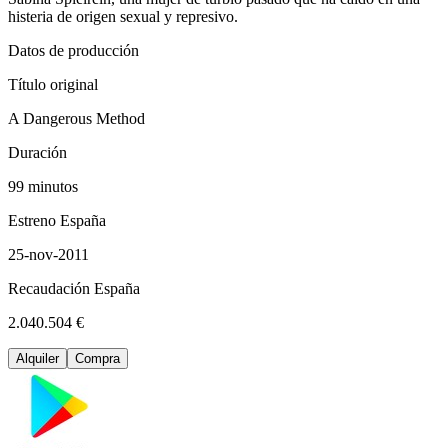
histeria de origen sexual y represivo.
Datos de producción
Título original
A Dangerous Method
Duración
99 minutos
Estreno España
25-nov-2011
Recaudación España
2.040.504 €
Alquiler
Compra