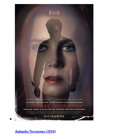
Animales Nocturnos (2016)