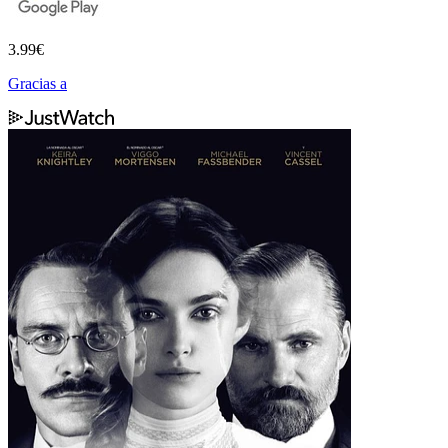
3.99
€
Gracias a