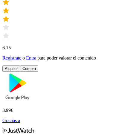
6.15
Regístrate
o
Entra
para poder valorar el contenido
Alquiler
Compra
3.99
€
Gracias a