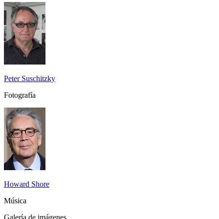
Peter Suschitzky
Fotografía
Howard Shore
Música
Galería de imágenes