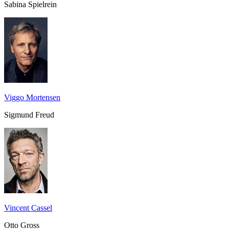
Sabina Spielrein
Viggo Mortensen
Sigmund Freud
Vincent Cassel
Otto Gross