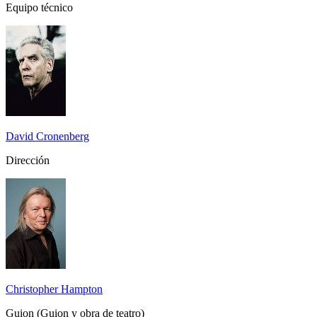
Equipo técnico
David Cronenberg
Dirección
Christopher Hampton
Guion (Guion y obra de teatro)