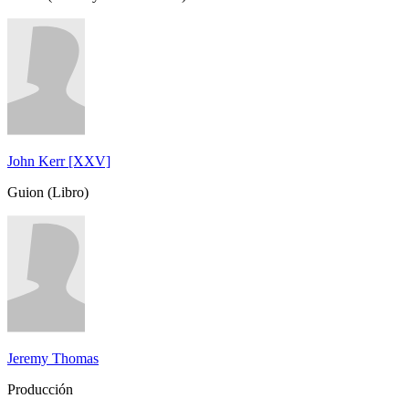
John Kerr [XXV]
Guion (Libro)
Jeremy Thomas
Producción