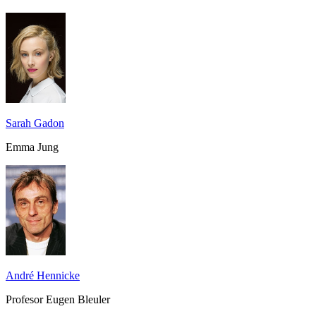
Sarah Gadon
Emma Jung
André Hennicke
Profesor Eugen Bleuler