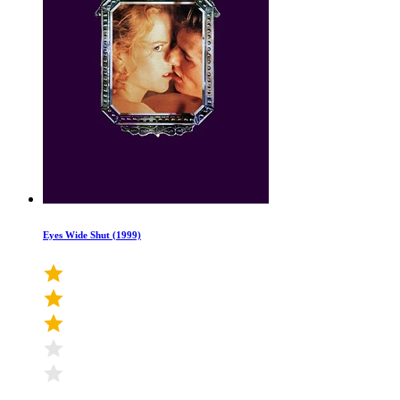
Eyes Wide Shut (1999)