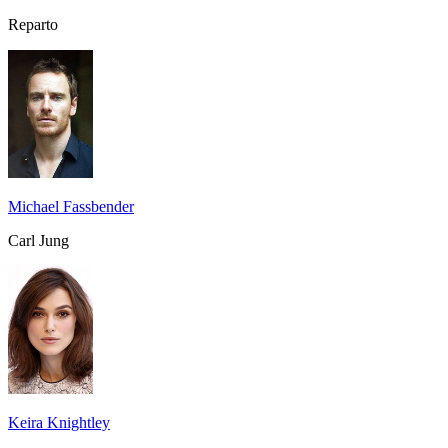
Reparto
Michael Fassbender
Carl Jung
Keira Knightley