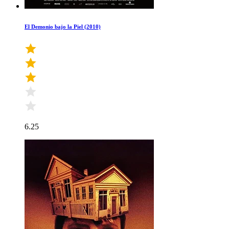
El Demonio bajo la Piel (2010)
6.25