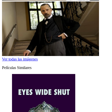
Ver todas las imágenes
Películas Similares