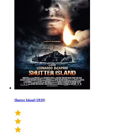
Shutter Island (2010)