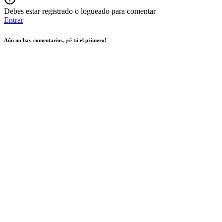
Debes estar registrado o logueado para comentar
Entrar
Aún no hay comentarios, ¡sé tú el primero!