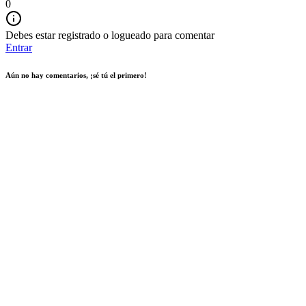
0
Debes estar registrado o logueado para comentar
Entrar
Aún no hay comentarios, ¡sé tú el primero!