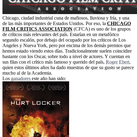
Chicago, ciudad industrial cuna de mafiosos, lluviosa y fría, y una
de las más importantes de Estados Unidos. Por eso, la
CHICAGO
FILM CRITICS ASSOCIATION
(CFCA) es uno de los grupos
de críticos más relevantes del país. Estarían en un metafórico
segundo escalón, por debajo del ocupado por los críticos de Los
Angeles y Nueva York, pero por encima de los demás premios que
hemos estado viendo estos días. Tradicionalmente suelen coincidire
bastante con los Oscar, sobre todo a nivel de actores. Y cuentan en
sus filas con el crítico más famoso y querido del país,
Roger Ebert
,
quien estos últimos años ha dado muestras de que su gusto se parece
mucho al de la Academia.
Los
ganadores
este año han sido: