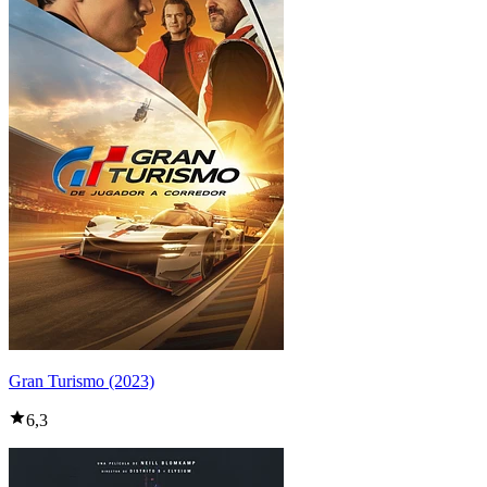
Gran Turismo (2023)
6,3