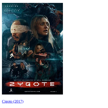
Cigoto (2017)