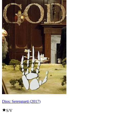
Dios: Serengueti (2017)
S/V