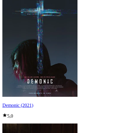
Demonic (2021)
5,0