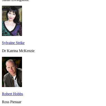
Sylvaine Strike
Dr Katrina McKenzie
Robert Hobbs
Ross Pienaar