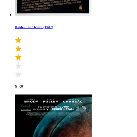
Hidden: Lo Oculto (1987)
6.38