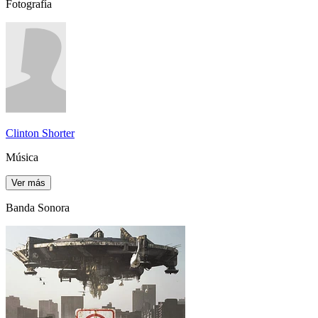
Fotografía
Clinton Shorter
Música
Ver más
Banda Sonora