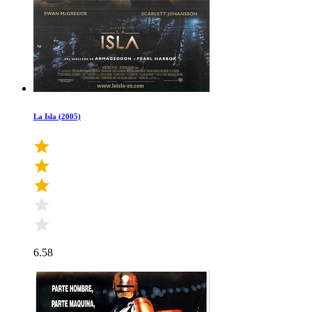
La Isla (2005)
6.58