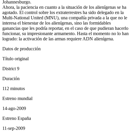
Johannesburgo.
Ahora, la paciencia en cuanto a la situación de los alienígenas se ha
agotado. El control sobre los extraterrestres ha sido delegado en la
Multi-National United (MNU), una compañía privada a la que no le
interesa el bienestar de los alienígenas, sino las formidables
ganancias que les podría reportar, en el caso de que pudieran hacerlo
funcionar, su impresionante armamento. Hasta el momento no lo han
logrado: la activación de las armas requiere ADN alienígena.
Datos de producción
Título original
District 9
Duración
112 minutos
Estreno mundial
14-ago-2009
Estreno España
11-sep-2009