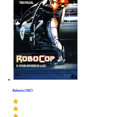
Robocop (1987)