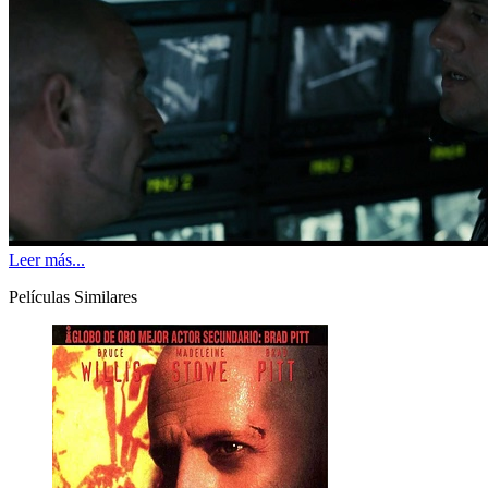
Leer más...
Películas Similares