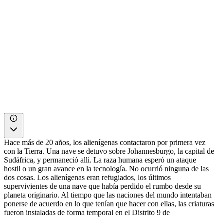
Hace más de 20 años, los alienígenas contactaron por primera vez
con la Tierra. Una nave se detuvo sobre Johannesburgo, la capital de
Sudáfrica, y permaneció allí. La raza humana esperó un ataque
hostil o un gran avance en la tecnología. No ocurrió ninguna de las
dos cosas. Los alienígenas eran refugiados, los últimos
supervivientes de una nave que había perdido el rumbo desde su
planeta originario. Al tiempo que las naciones del mundo intentaban
ponerse de acuerdo en lo que tenían que hacer con ellas, las criaturas
fueron instaladas de forma temporal en el Distrito 9 de