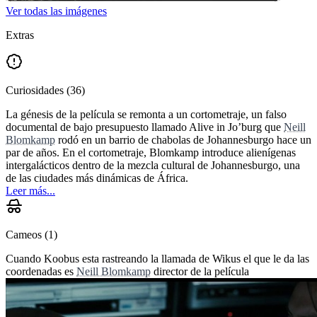
Ver todas las imágenes
Extras
Curiosidades
(
36
)
La génesis de la película se remonta a un cortometraje, un falso
documental de bajo presupuesto llamado Alive in Jo’burg que
Neill
Blomkamp
rodó en un barrio de chabolas de Johannesburgo hace un
par de años. En el cortometraje, Blomkamp introduce alienígenas
intergalácticos dentro de la mezcla cultural de Johannesburgo, una
de las ciudades más dinámicas de África.
Leer más...
Cameos
(
1
)
Cuando Koobus esta rastreando la llamada de Wikus el que le da las
coordenadas es
Neill Blomkamp
director de la película