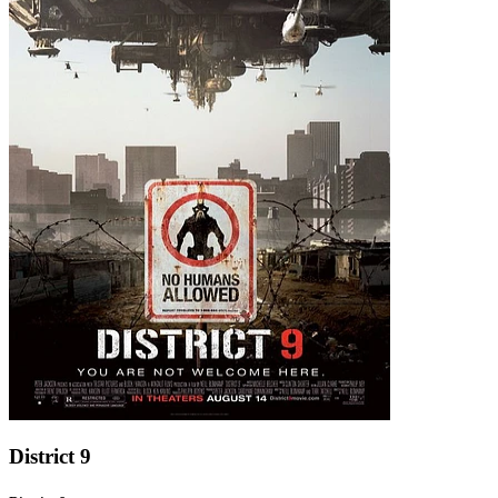
District 9