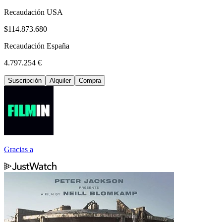
Recaudación USA
$114.873.680
Recaudación España
4.797.254 €
Suscripción
Alquiler
Compra
Gracias a