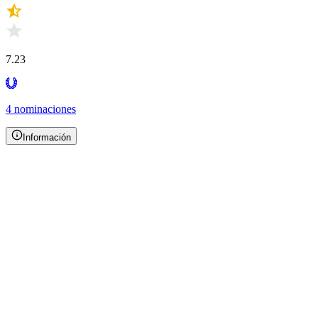
7.23
4 nominaciones
Información