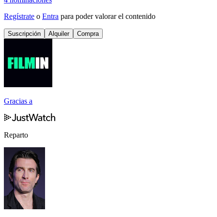
Regístrate
o
Entra
para poder valorar el contenido
Suscripción
Alquiler
Compra
Gracias a
Reparto