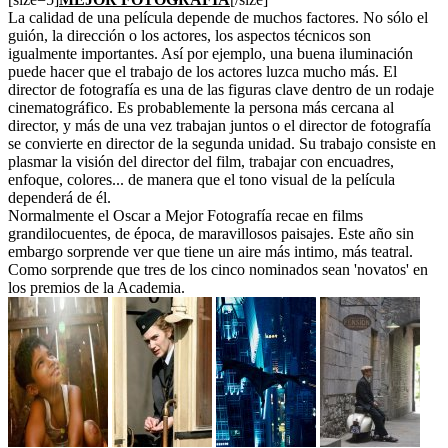
La calidad de una película depende de muchos factores. No sólo el
guión, la dirección o los actores, los aspectos técnicos son
igualmente importantes. Así por ejemplo, una buena iluminación
puede hacer que el trabajo de los actores luzca mucho más. El
director de fotografía es una de las figuras clave dentro de un rodaje
cinematográfico. Es probablemente la persona más cercana al
director, y más de una vez trabajan juntos o el director de fotografía
se convierte en director de la segunda unidad. Su trabajo consiste en
plasmar la visión del director del film, trabajar con encuadres,
enfoque, colores... de manera que el tono visual de la película
dependerá de él.
Normalmente el Oscar a Mejor Fotografía recae en films
grandilocuentes, de época, de maravillosos paisajes. Este año sin
embargo sorprende ver que tiene un aire más intimo, más teatral.
Como sorprende que tres de los cinco nominados sean 'novatos' en
los premios de la Academia.