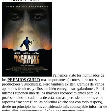
Ya hemos visto los nominados de
los
PREMIOS GUILD
más importantes (actores, directores,
productores y guionistas). Pero también existen gremios de varios
apartados técnicos, y ellos también entregan sus galardones. En sí
mismos suponen uno de los mayores reconocimientos para los
profesionales de cada una de estas ramas, pero siendo todos ellos
aspectos "menores" de las películas (dicho sea con todo respeto),
desde un principio hemos considerado más aconsejable informar de
todos ellos conjuntamente. Así no os saturamos tanto.