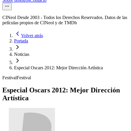
Sobre nosotros
Contacto
CINeol Desde 2003 - Todos los Derechos Reservados. Datos de las
películas propios de CINeol y de TMDb
Volver atrás
Portada
Noticias
Especial Oscars 2012: Mejor Dirección Artística
Festival
Festival
Especial Oscars 2012: Mejor Dirección
Artística