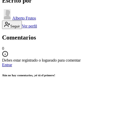
Escrito por
Alberto Frutos
Ver perfil
Seguir
Comentarios
0
Debes estar registrado o logueado para comentar
Entrar
Aún no hay comentarios, ¡sé tú el primero!