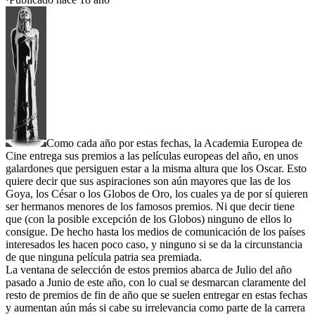
Como cada año por estas fechas, la Academia Europea de
Cine entrega sus premios a las películas europeas del año, en unos
galardones que persiguen estar a la misma altura que los Oscar. Esto
quiere decir que sus aspiraciones son aún mayores que las de los
Goya, los César o los Globos de Oro, los cuales ya de por sí quieren
ser hermanos menores de los famosos premios. Ni que decir tiene
que (con la posible excepción de los Globos) ninguno de ellos lo
consigue. De hecho hasta los medios de comunicación de los países
interesados les hacen poco caso, y ninguno si se da la circunstancia
de que ninguna película patria sea premiada.
La ventana de selección de estos premios abarca de Julio del año
pasado a Junio de este año, con lo cual se desmarcan claramente del
resto de premios de fin de año que se suelen entregar en estas fechas
y aumentan aún más si cabe su irrelevancia como parte de la carrera