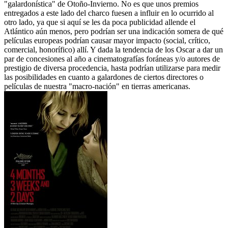
"galardonística" de Otoño-Invierno. No es que unos premios
entregados a este lado del charco fuesen a influir en lo ocurrido al
otro lado, ya que si aquí se les da poca publicidad allende el
Atlántico aún menos, pero podrían ser una indicación somera de qué
películas europeas podrían causar mayor impacto (social, crítico,
comercial, honorífico) allí. Y dada la tendencia de los Oscar a dar un
par de concesiones al año a cinematografías foráneas y/o autores de
prestigio de diversa procedencia, hasta podrían utilizarse para medir
las posibilidades en cuanto a galardones de ciertos directores o
películas de nuestra "macro-nación" en tierras americanas.