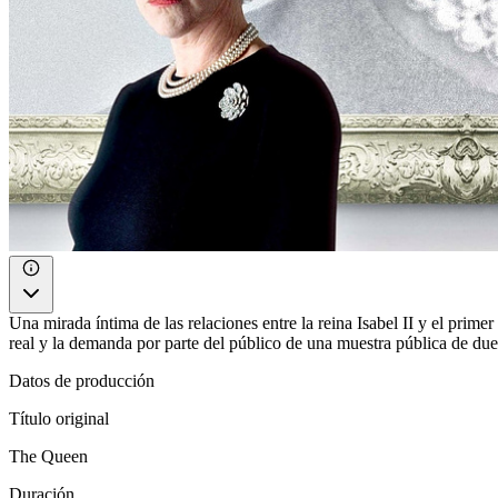
Una mirada íntima de las relaciones entre la reina Isabel II y el primer
real y la demanda por parte del público de una muestra pública de due
Datos de producción
Título original
The Queen
Duración