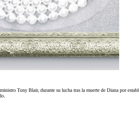
 ministro Tony Blair, durante su lucha tras la muerte de Diana por estable
lo.