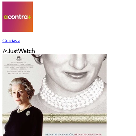
Gracias a