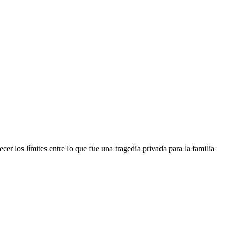
cer los límites entre lo que fue una tragedia privada para la familia