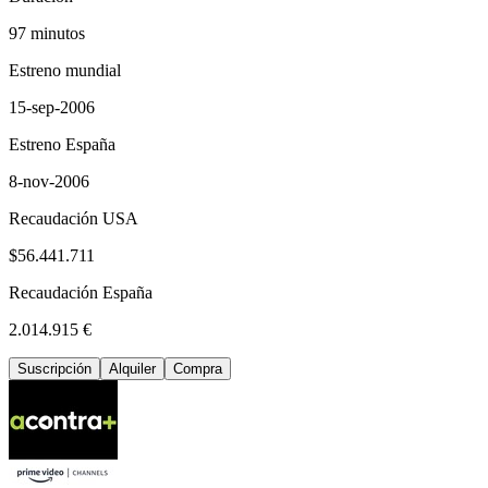
97 minutos
Estreno mundial
15-sep-2006
Estreno España
8-nov-2006
Recaudación USA
$56.441.711
Recaudación España
2.014.915 €
Suscripción
Alquiler
Compra