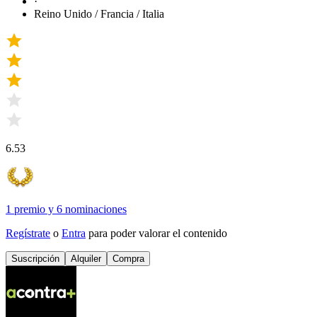
·
Reino Unido / Francia / Italia
6.53
1 premio
y
6 nominaciones
Regístrate
o
Entra
para poder valorar el contenido
Suscripción
Alquiler
Compra