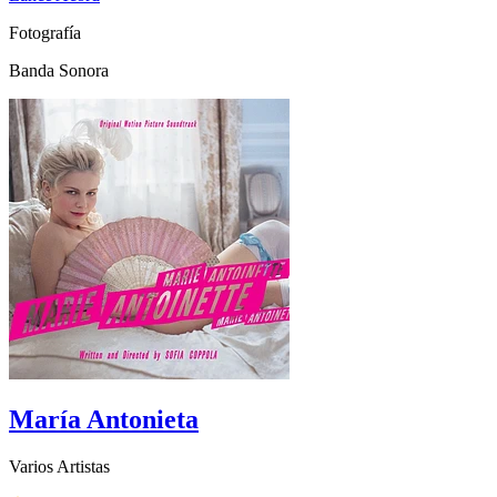
Fotografía
Banda Sonora
María Antonieta
Varios Artistas