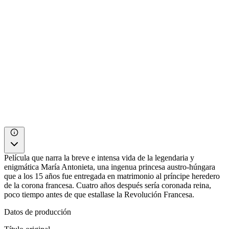
Película que narra la breve e intensa vida de la legendaria y
enigmática María Antonieta, una ingenua princesa austro-húngara
que a los 15 años fue entregada en matrimonio al príncipe heredero
de la corona francesa. Cuatro años después sería coronada reina,
poco tiempo antes de que estallase la Revolución Francesa.
Datos de producción