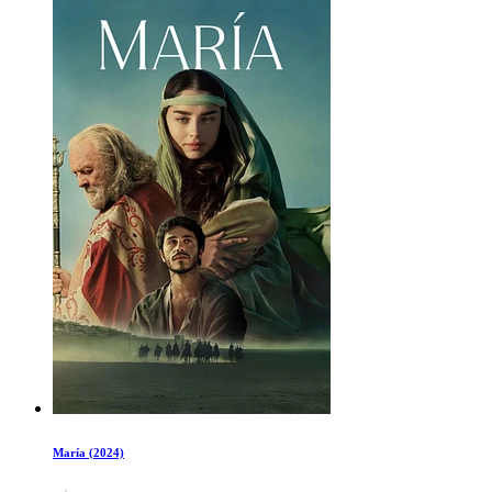
María (2024)