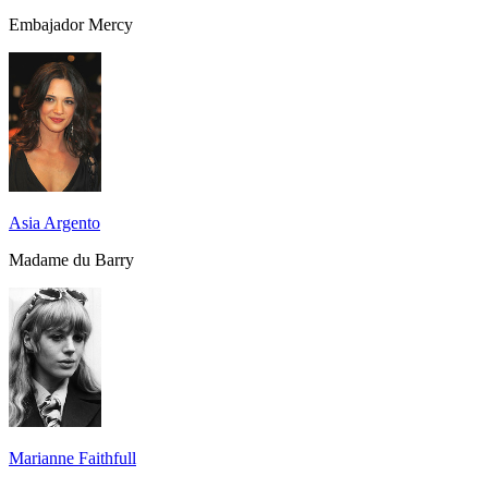
Embajador Mercy
Asia Argento
Madame du Barry
Marianne Faithfull