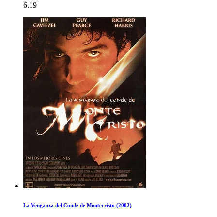
6.19
La Venganza del Conde de Montecristo (2002)