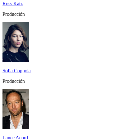
Ross Katz
Producción
Sofia Coppola
Producción
Lance Acord