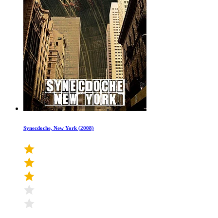
Synecdoche, New York (2008)