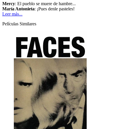
Mercy
: El pueblo se muere de hambre...
María Antonieta
: ¡Pues denle pasteles!
Leer más...
Películas Similares