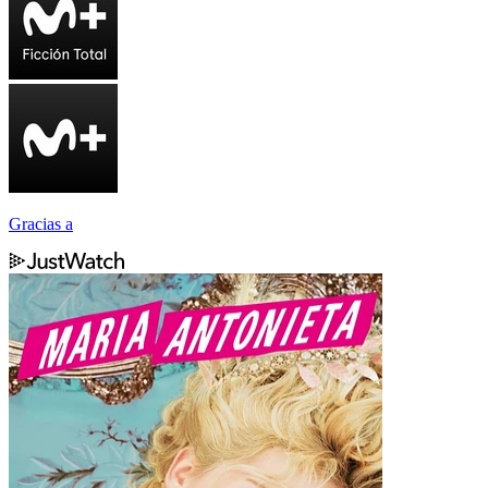
Gracias a