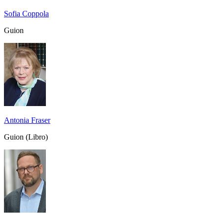
Sofia Coppola
Guion
Antonia Fraser
Guion (Libro)