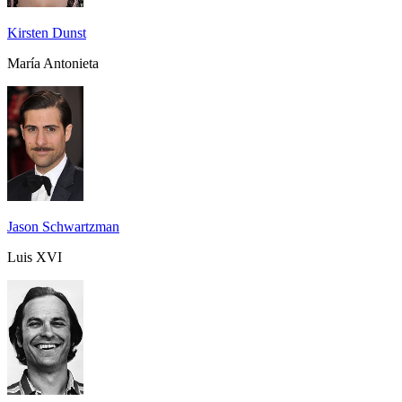
Kirsten Dunst
María Antonieta
Jason Schwartzman
Luis XVI