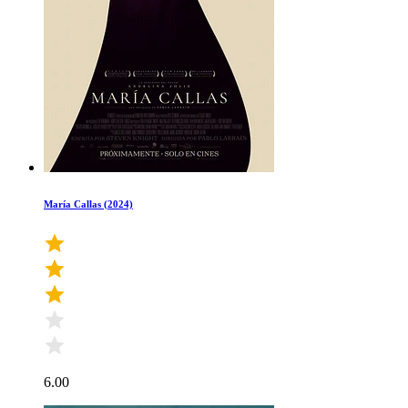
María Callas (2024)
6.00