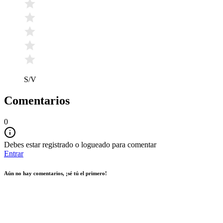
S/V
Comentarios
0
Debes estar registrado o logueado para comentar
Entrar
Aún no hay comentarios, ¡sé tú el primero!