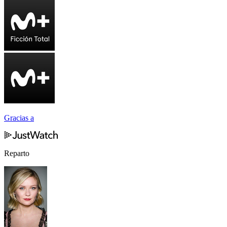
Gracias a
Reparto