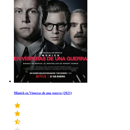
Múnich en Vísperas de una guerra (2021)