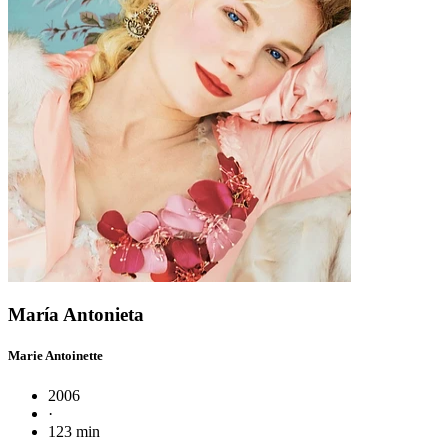
María Antonieta
Marie Antoinette
2006
·
123 min