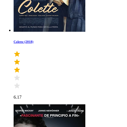
Colette (2018)
6.17