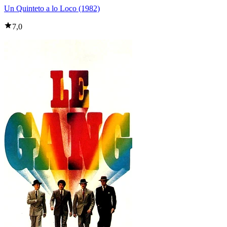
Un Quinteto a lo Loco (1982)
7,0