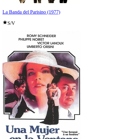
La Banda del Parisino (1977)
S/V