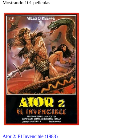
Mostrando 101 películas
Ator 2: El Invencible (1983)