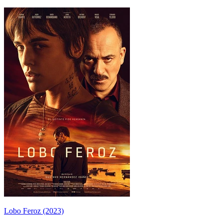
Lobo Feroz (2023)