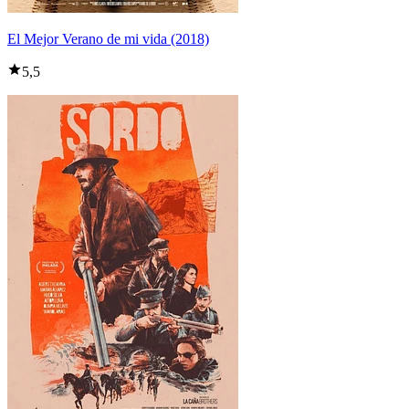
El Mejor Verano de mi vida (2018)
5,5