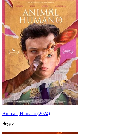
Animal | Humano (2024)
S/V