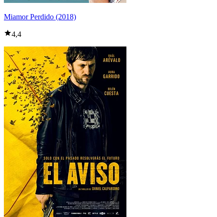
Miamor Perdido (2018)
4,4