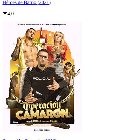
Héroes de Barrio (2021)
4,0