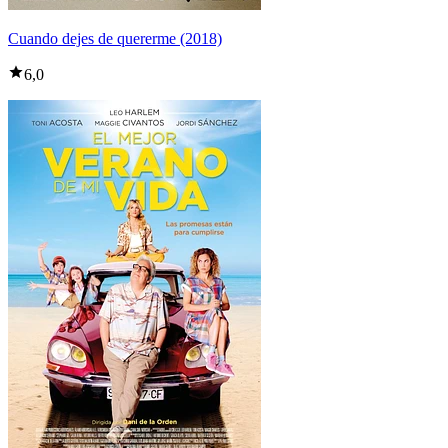
Cuando dejes de quererme (2018)
6,0