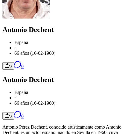
Antonio Dechent
España
·
66 años (16-02-1960)
0
0
Antonio Dechent
España
·
66 años (16-02-1960)
0
0
Antonio Pérez Dechent, conocido artísticamente como Antonio
Dechent, es un actor español nacido en Sevilla en 1960, cuya