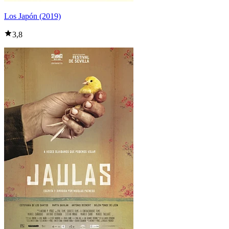
Los Japón (2019)
3,8