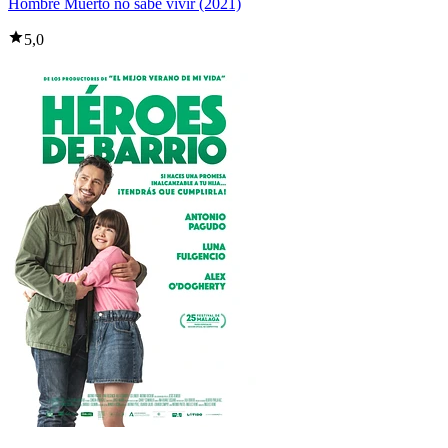
Hombre Muerto no sabe vivir (2021)
5,0