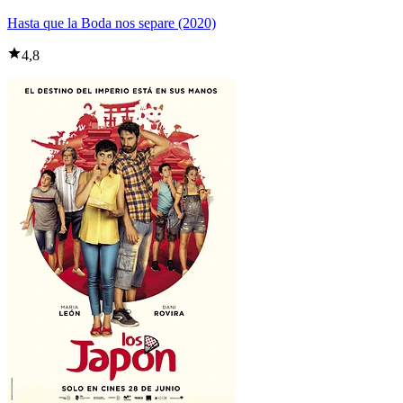
Hasta que la Boda nos separe (2020)
4,8