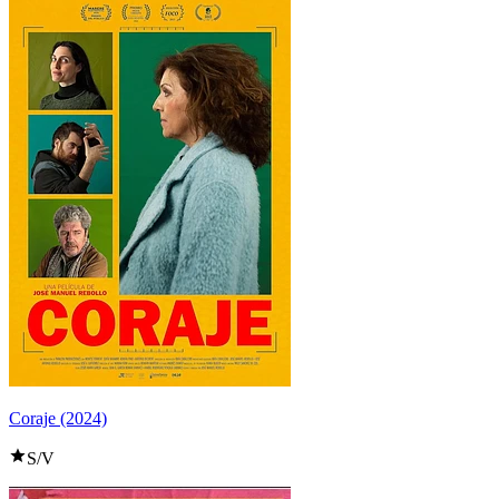
Coraje (2024)
S/V