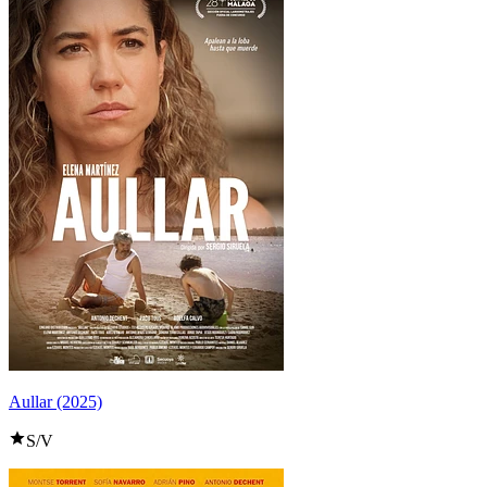
Aullar (2025)
S/V