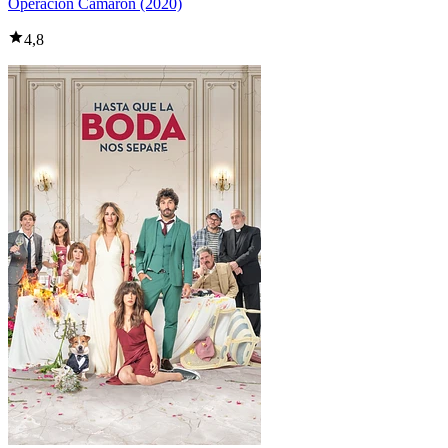
Operación Camarón (2020)
4,8