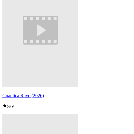
Cuántica Rave (2026)
S/V