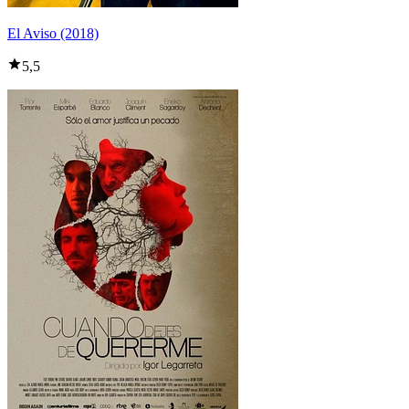
El Aviso (2018)
5,5