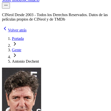
Sobre nosotros
Contacto
CINeol Desde 2003 - Todos los Derechos Reservados. Datos de las
películas propios de CINeol y de TMDb
Volver atrás
Portada
Gente
Antonio Dechent