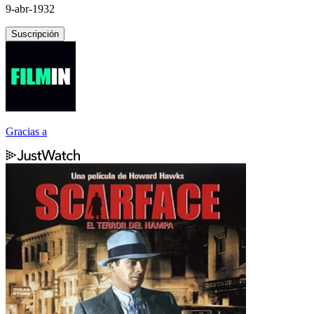
9-abr-1932
Suscripción
Gracias a