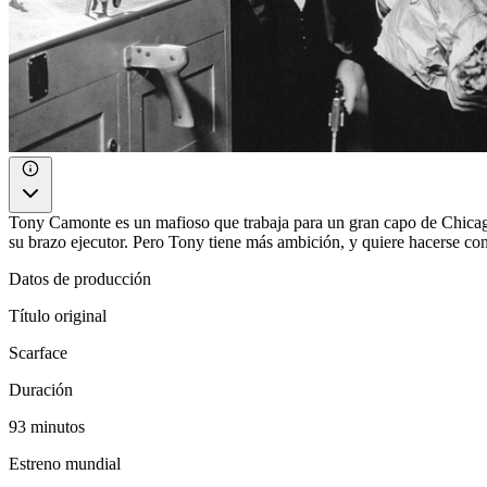
Tony Camonte es un mafioso que trabaja para un gran capo de Chicago
su brazo ejecutor. Pero Tony tiene más ambición, y quiere hacerse con
Datos de producción
Título original
Scarface
Duración
93 minutos
Estreno mundial