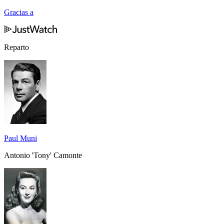
Gracias a
Reparto
Paul Muni
Antonio 'Tony' Camonte