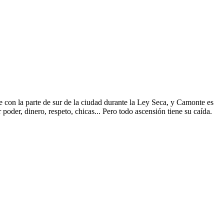
con la parte de sur de la ciudad durante la Ley Seca, y Camonte es
oder, dinero, respeto, chicas... Pero todo ascensión tiene su caída.