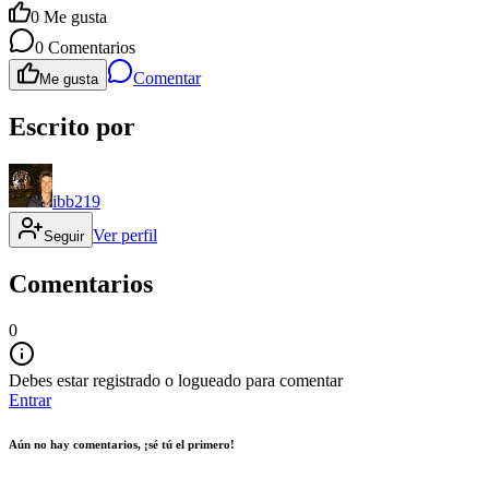
0
Me gusta
0
Comentarios
Comentar
Me gusta
Escrito por
ibb219
Ver perfil
Seguir
Comentarios
0
Debes estar registrado o logueado para comentar
Entrar
Aún no hay comentarios, ¡sé tú el primero!