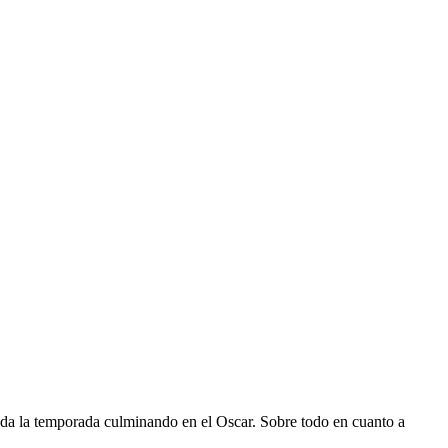
oda la temporada culminando en el Oscar. Sobre todo en cuanto a