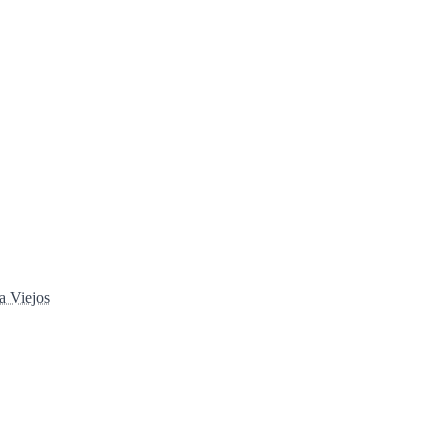
a Viejos