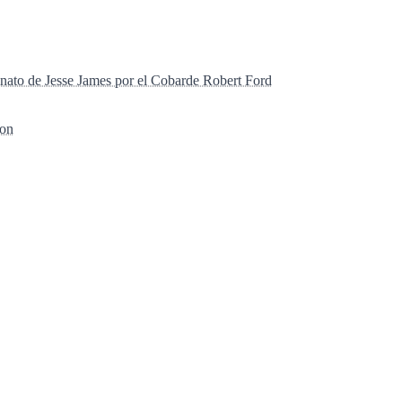
inato de Jesse James por el Cobarde Robert Ford
ton