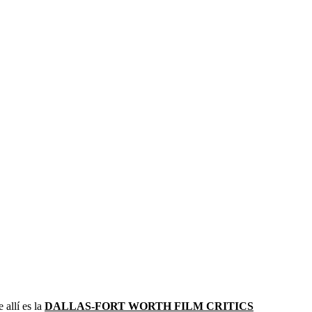
 allí es la
DALLAS-FORT WORTH FILM CRITICS