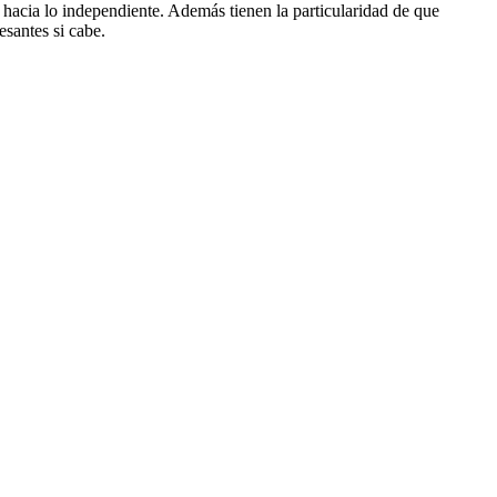
acia lo independiente. Además tienen la particularidad de que
esantes si cabe.