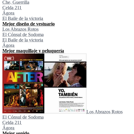
Che. Guerrilla
Celda 211
Ágora
El Baile de la victoria
Mejor diseño de vestuario
Los Abrazos Rotos
El Cónsul de Sodoma
El Baile de la victoria
Ágora
Mejor maquillaje y peluquería
Los Abrazos Rotos
El Cónsul de Sodoma
Celda 211
Ágora
Mejor sonido