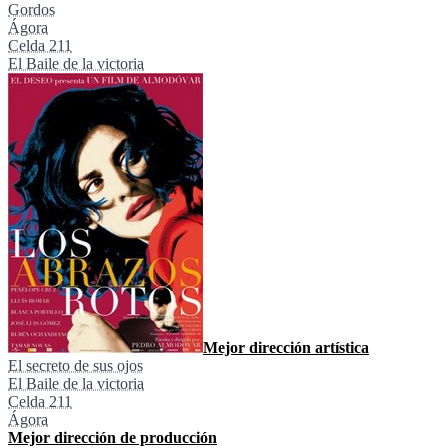
Gordos
Ágora
Celda 211
El Baile de la victoria
Mejor dirección artística
El secreto de sus ojos
El Baile de la victoria
Celda 211
Ágora
Mejor dirección de producción