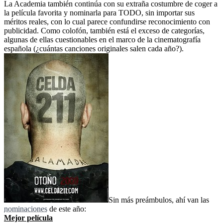
La Academia también continúa con su extraña costumbre de coger a
la película favorita y nominarla para TODO, sin importar sus
méritos reales, con lo cual parece confundirse reconocimiento con
publicidad. Como colofón, también está el exceso de categorías,
algunas de ellas cuestionables en el marco de la cinematografía
española (¿cuántas canciones originales salen cada año?).
Sin más preámbulos, ahí van las
nominaciones
de este año:
Mejor película