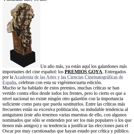
Un año más, ya están aquí los galardones más
importantes del cine español: los
PREMIOS GOYA
. Entregados
por la
Academia de las Artes y las Ciencias Cinematográficas de
España
, celebran con esta su vigésimocuarta edición.
Mucho se ha hablado de estos premios, muchas críticas se han
vertido contra ellos desde todos los frentes, pero lo cierto es que a
nivel nacional no existe ningún otro galardón con la importancia
suficiente como para que pueda sustituirlos. Entre las críticas más
frecuentes están su excesiva politización, su indudable tendencia al
amiguismo (este año tenemos varias muestras de ello, con algunos
nominados que sólo se entienden por ser los más populares o los que
tienen más amigos) y su tendencia a justificar las elecciones para el
Oscar por muy cuestionadas que hayan estado por crítica y público.