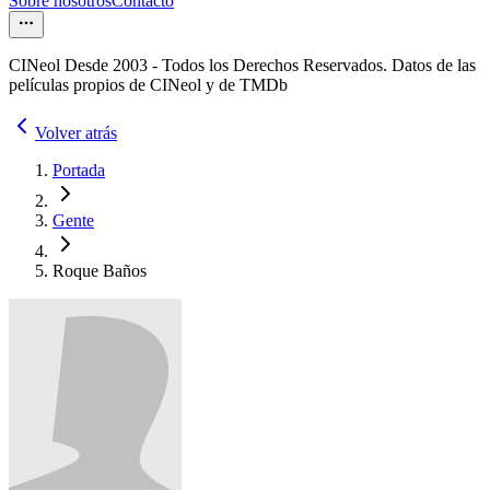
Sobre nosotros
Contacto
CINeol Desde 2003 - Todos los Derechos Reservados. Datos de las
películas propios de CINeol y de TMDb
Volver atrás
Portada
Gente
Roque Baños