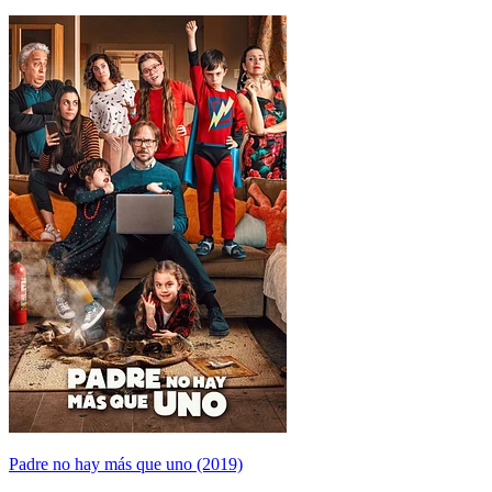
Padre no hay más que uno (2019)