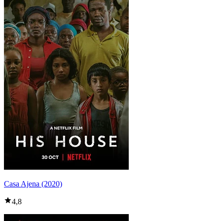
Casa Ajena (2020)
4,8