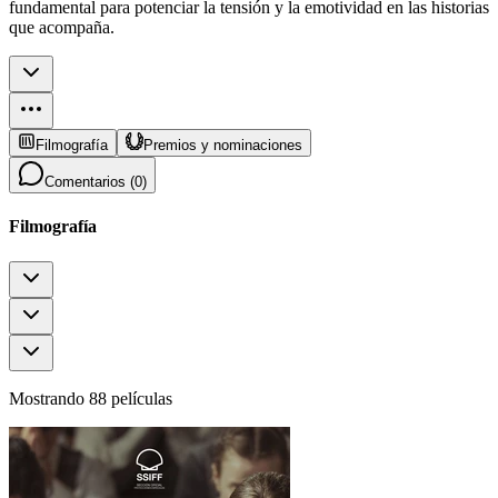
fundamental para potenciar la tensión y la emotividad en las historias
que acompaña.
Filmografía
Premios y nominaciones
Comentarios (
0
)
Filmografía
Mostrando 88 películas