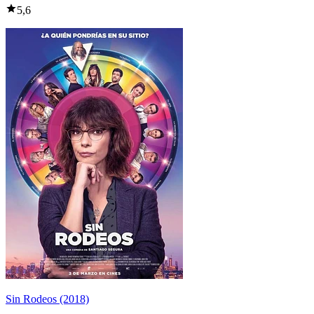
5,6
Sin Rodeos (2018)