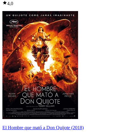
4,0
El Hombre que mató a Don Quijote (2018)