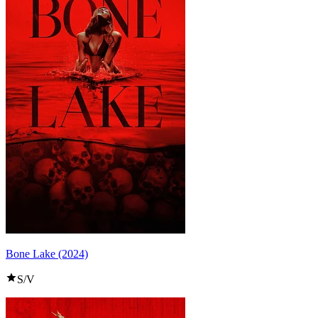
Bone Lake (2024)
S/V