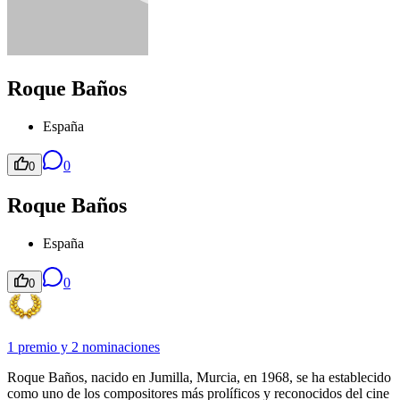
Roque Baños
España
0
0
Roque Baños
España
0
0
1 premio
y
2 nominaciones
Roque Baños, nacido en Jumilla, Murcia, en 1968, se ha establecido
como uno de los compositores más prolíficos y reconocidos del cine