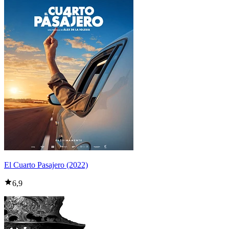
El Cuarto Pasajero (2022)
6,9