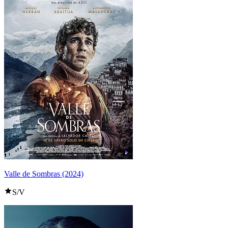
Valle de Sombras (2024)
S/V