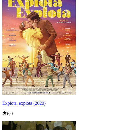
Explota, explota (2020)
6,0