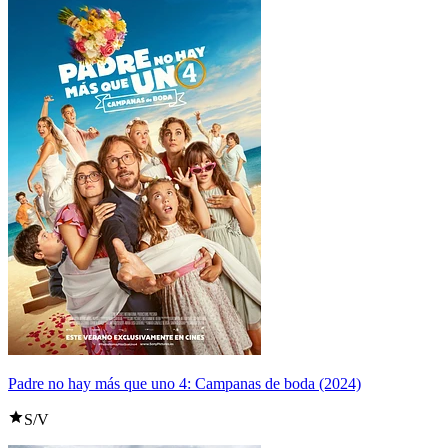
Padre no hay más que uno 4: Campanas de boda (2024)
S/V