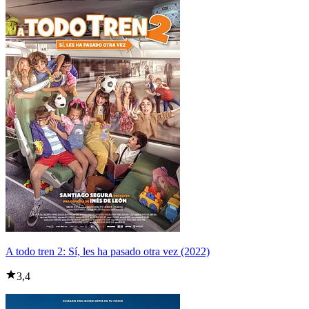
A todo tren 2: Sí, les ha pasado otra vez (2022)
3,4