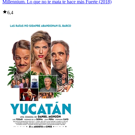
Millennium. Lo que no te mata te hace más Fuerte (2018)
6,4