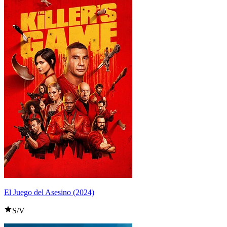
El Juego del Asesino (2024)
S/V