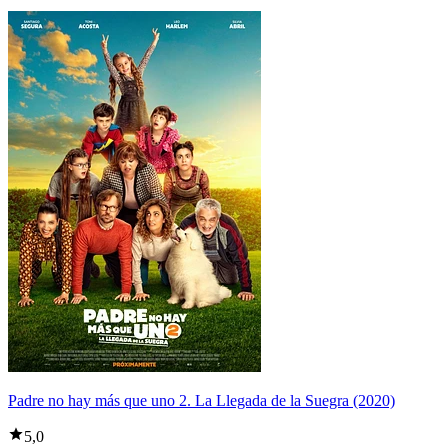
Padre no hay más que uno 2. La Llegada de la Suegra (2020)
5,0