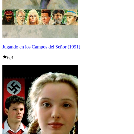
Jugando en los Campos del Señor (1991)
6,3