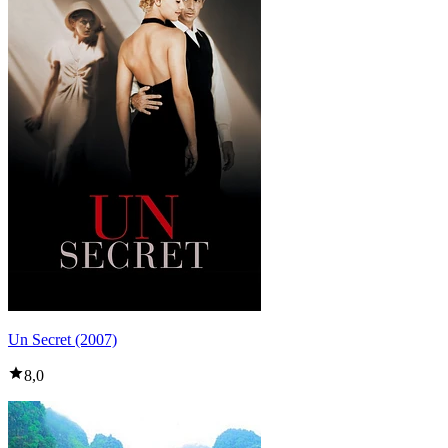
Un Secret (2007)
8,0