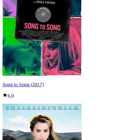
Song to Song (2017)
6,0