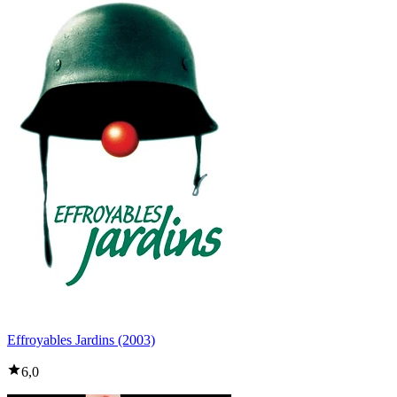
Effroyables Jardins (2003)
6,0