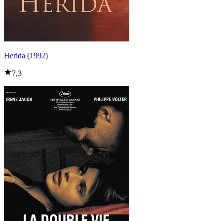
Herida (1992)
7,3