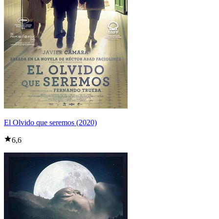
El Olvido que seremos (2020)
6,6