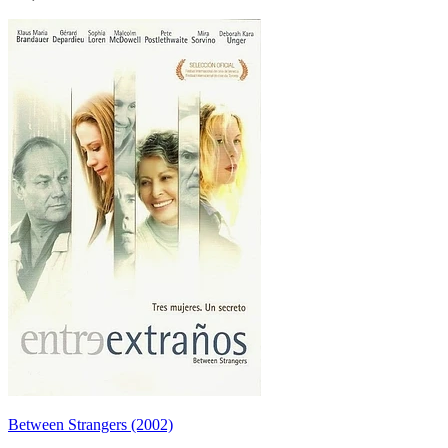
Between Strangers (2002)