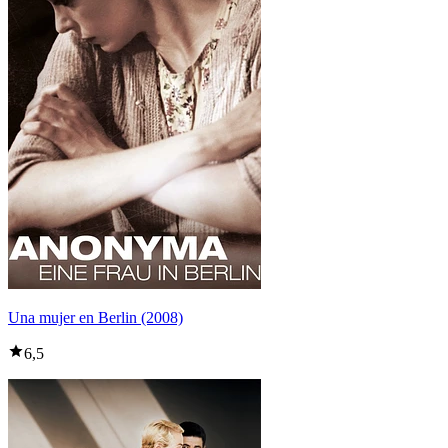
Una mujer en Berlin (2008)
6,5