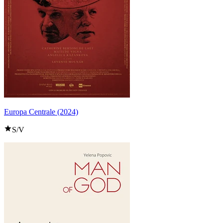
Europa Centrale (2024)
S/V