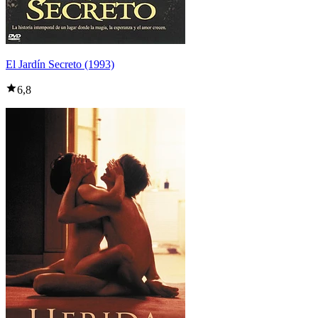
El Jardín Secreto (1993)
6,8