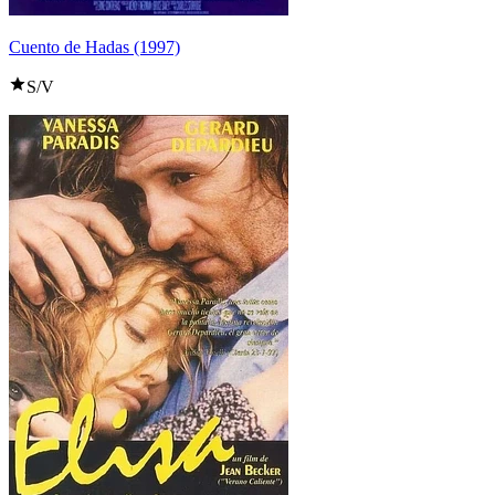
Cuento de Hadas (1997)
S/V