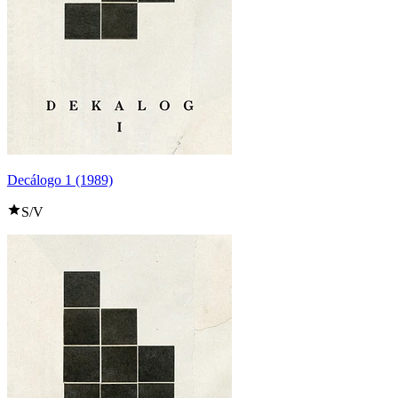
Decálogo 1 (1989)
S/V