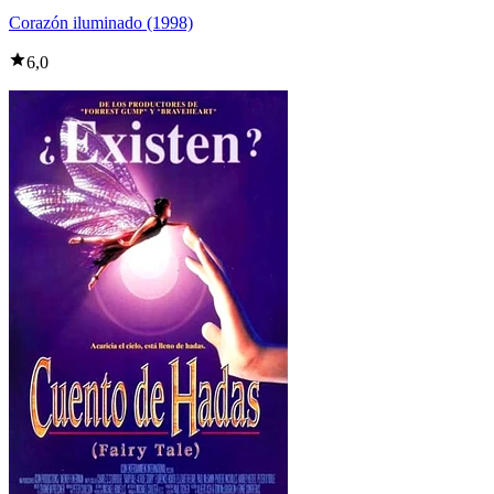
Corazón iluminado (1998)
6,0