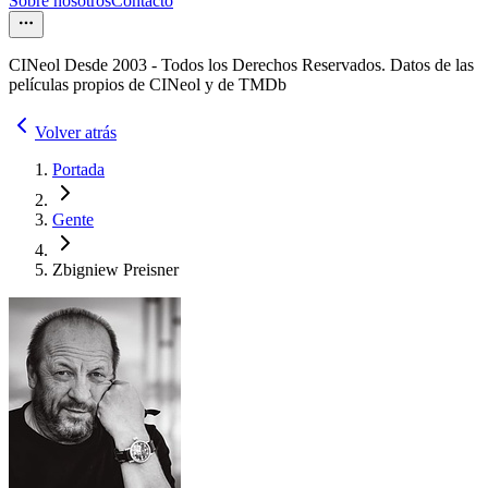
Sobre nosotros
Contacto
CINeol Desde 2003 - Todos los Derechos Reservados. Datos de las
películas propios de CINeol y de TMDb
Volver atrás
Portada
Gente
Zbigniew Preisner