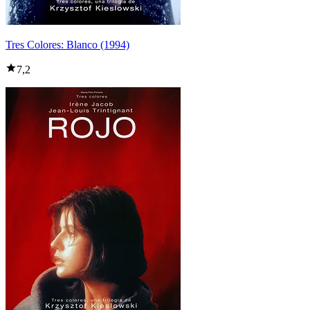
Tres Colores: Blanco (1994)
7,2