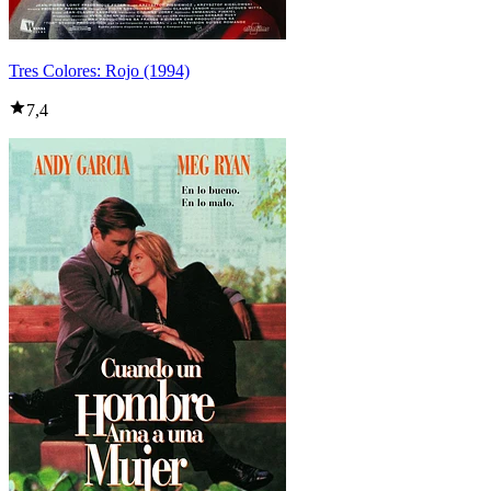
Tres Colores: Rojo (1994)
7,4