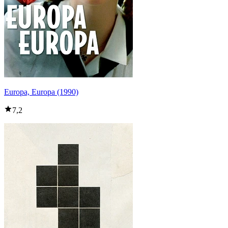
Europa, Europa (1990)
7,2