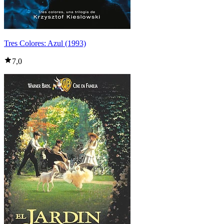
Tres Colores: Azul (1993)
7,0