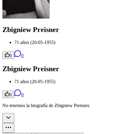
Zbigniew Preisner
71 años (20-05-1955)
0
0
Zbigniew Preisner
71 años (20-05-1955)
0
0
No tenemos la biografía de Zbigniew Preisner.