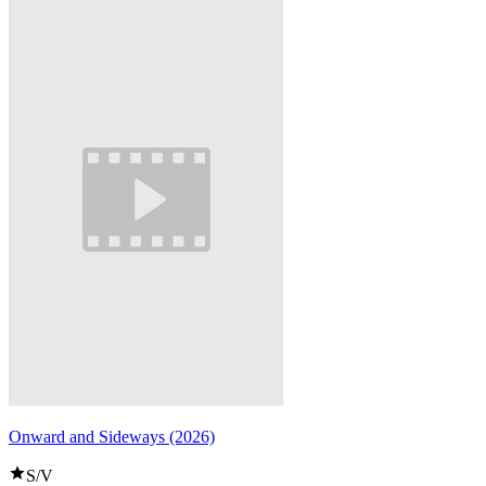
Onward and Sideways (2026)
S/V