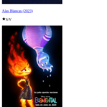
Alas Blancas (2023)
S/V