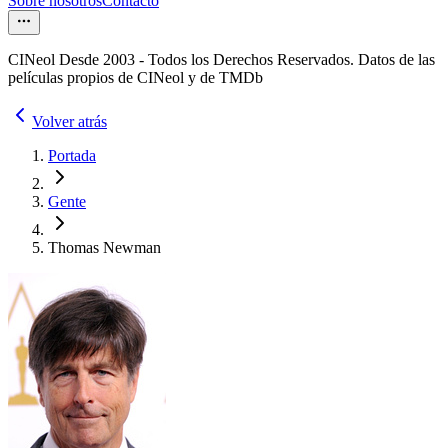
Sobre nosotros
Contacto
CINeol Desde 2003 - Todos los Derechos Reservados. Datos de las
películas propios de CINeol y de TMDb
Volver atrás
Portada
Gente
Thomas Newman