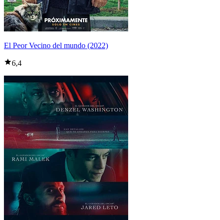
El Peor Vecino del mundo (2022)
6,4