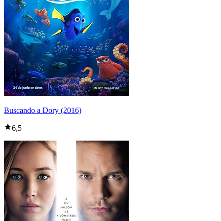
Buscando a Dory (2016)
6,5