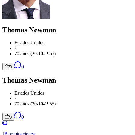
Thomas Newman
Estados Unidos
·
70 años (20-10-1955)
0
0
Thomas Newman
Estados Unidos
·
70 años (20-10-1955)
0
0
16 nominaciones