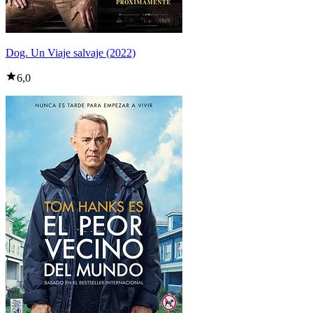
Dog. Un Viaje salvaje (2022)
6,0