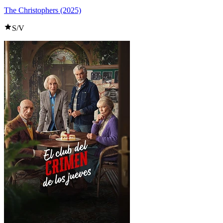
The Christophers (2025)
S/V