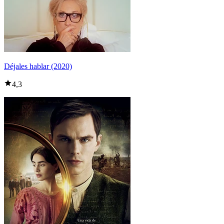
Déjales hablar (2020)
4,3