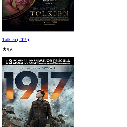
Tolkien (2019)
5,6