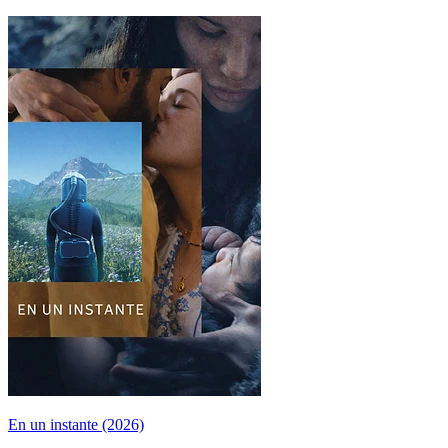
En un instante (2026)