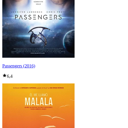
Passengers (2016)
6,4