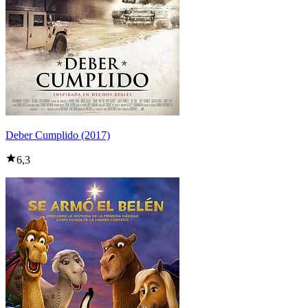
Deber Cumplido (2017)
6,3