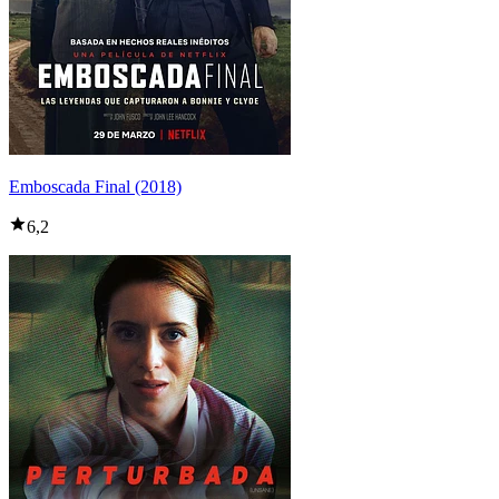
Emboscada Final (2018)
6,2