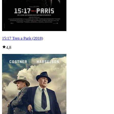
15:17 Tren a París (2018)
4,8