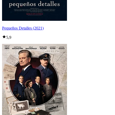
Pequeños Detalles (2021)
5,9