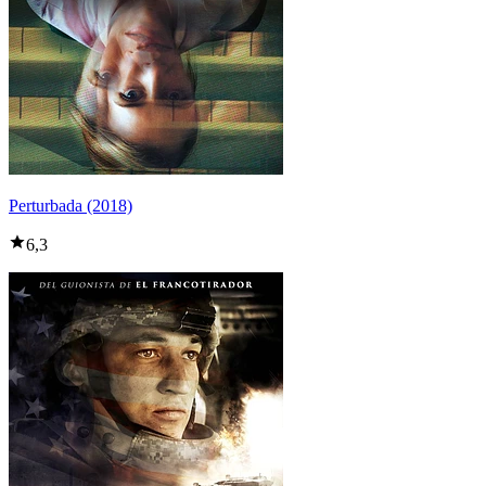
Perturbada (2018)
6,3