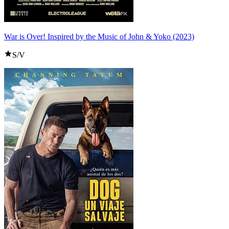
War is Over! Inspired by the Music of John & Yoko (2023)
S/V