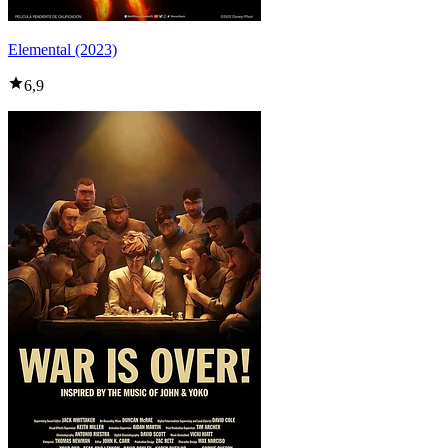
Elemental (2023)
6,9