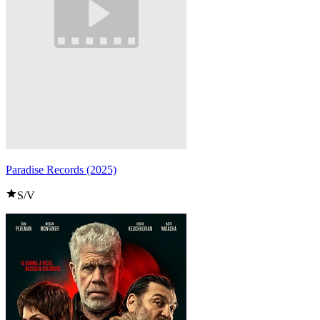
Paradise Records (2025)
S/V