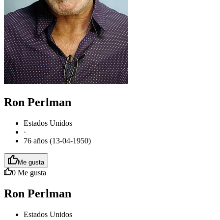
Ron Perlman
Estados Unidos
·
76 años (13-04-1950)
Me gusta
0
Me gusta
Ron Perlman
Estados Unidos