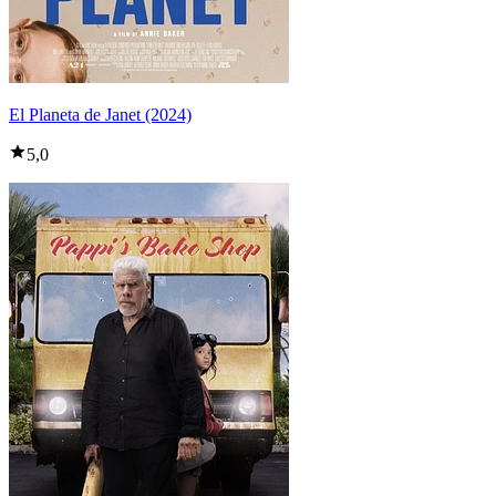
El Planeta de Janet (2024)
5,0