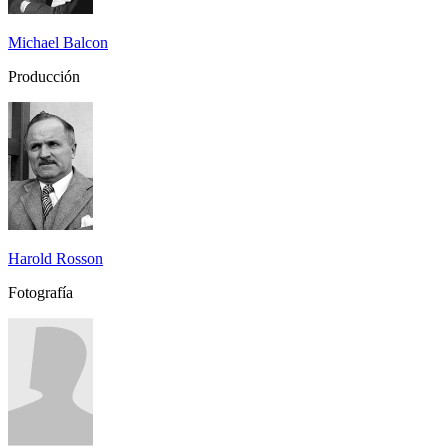
Michael Balcon
Producción
Harold Rosson
Fotografía