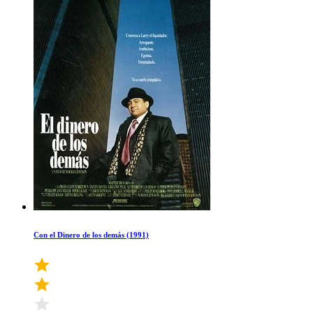
Con el Dinero de los demás (1991)