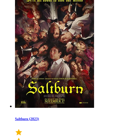
Saltburn (2023)