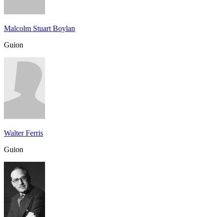
Malcolm Stuart Boylan
Guion
Walter Ferris
Guion