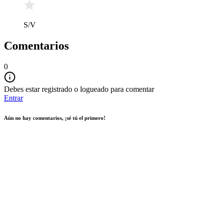
S/V
Comentarios
0
Debes estar registrado o logueado para comentar
Entrar
Aún no hay comentarios, ¡sé tú el primero!