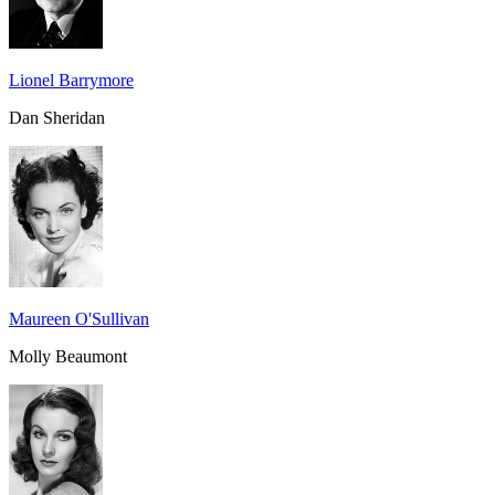
Lionel Barrymore
Dan Sheridan
Maureen O'Sullivan
Molly Beaumont