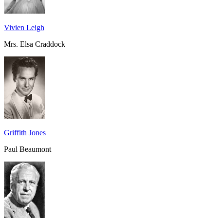
Vivien Leigh
Mrs. Elsa Craddock
Griffith Jones
Paul Beaumont