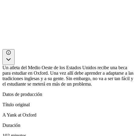
Un atleta del Medio Oeste de los Estados Unidos recibe una beca
para estudiar en Oxford. Una vez allí debe aprender a adaptarse a las
tradiciones inglesas y a su gente. Sin embargo, no va a ser tan fácil y
el estudiante se meterá en más de un problema.
Datos de producción
Título original
A Yank at Oxford
Duración
102 minutos