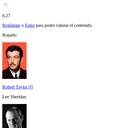
6.27
Regístrate
o
Entra
para poder valorar el contenido
Reparto
Robert Taylor [I]
Lee Sheridan