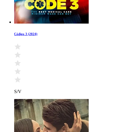
Código 3 (2024)
S/V