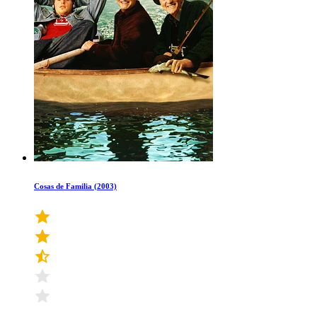
Cosas de Familia (2003)