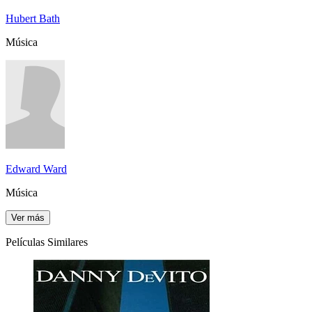
Hubert Bath
Música
Edward Ward
Música
Ver más
Películas Similares