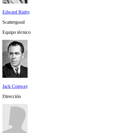
Edward Rigby
Scattergood
Equipo técnico
Jack Conway
Dirección