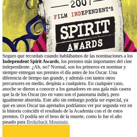
Seguro que recordais cuando hablábamos de las nominaciones a los
Independent Spirit Awards
, los premios más importantes del cine
independiente. ¿Ah, no? Normal, son los primeros en nominar y
siempre entregan sus premios el día antes de los Oscar. Una
diferencia de tiempo tan grande, y además con tantos otros
precursores en medio, despista a cualquiera. En cualquier caso,
anoche se dieron a conocer a los ganadores en una gala más casera
que la de los Oscar (no en vano son el panorama indie), pero
igualmente aburrida. Este año sin embargo podría ser especial, ya
que en unos Oscar tan apretados podríamos ver por segunda vez en
la historia coincidir el resultado de la Academia con el de estos
premios. O podría ser el beso de la muerte, como lo fue el año
pasado para
Brokeback Mountain
.