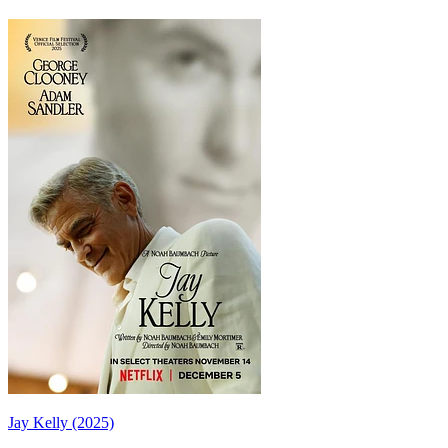
Jay Kelly (2025)