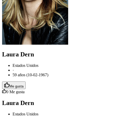
Laura Dern
Estados Unidos
·
59 años (10-02-1967)
Me gusta
0
Me gusta
Laura Dern
Estados Unidos