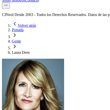
Sobre nosotros
Contacto
CINeol Desde 2003 - Todos los Derechos Reservados. Datos de las 
Volver atrás
Portada
Gente
Laura Dern