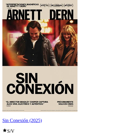
Sin Conexión (2025)
S/V