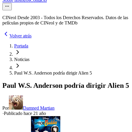
Sobre nosotros
Contacto
CINeol Desde 2003 - Todos los Derechos Reservados. Datos de las
películas propios de CINeol y de TMDb
Volver atrás
Portada
Noticias
Paul W.S. Anderson podría dirigir Alien 5
Paul W.S. Anderson podría dirigir Alien 5
Por
Damned Martian
·
Publicado hace
21 año