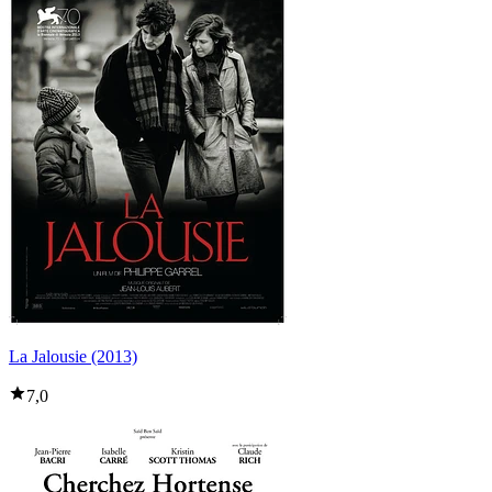
La Jalousie (2013)
7,0