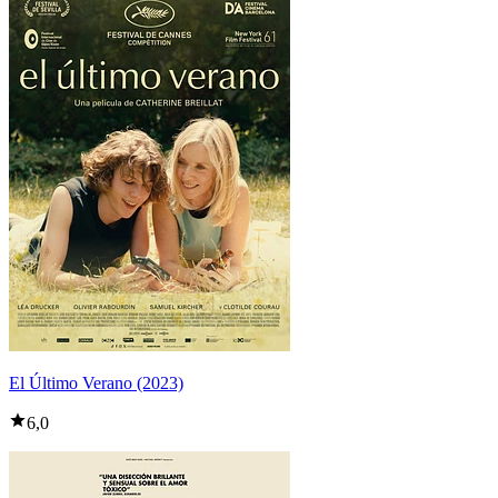
El Último Verano (2023)
6,0