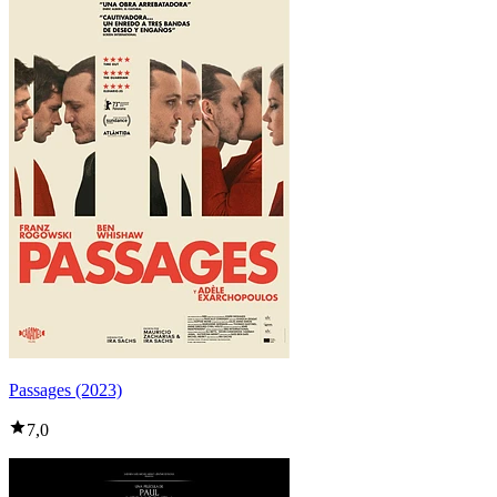
Passages (2023)
7,0