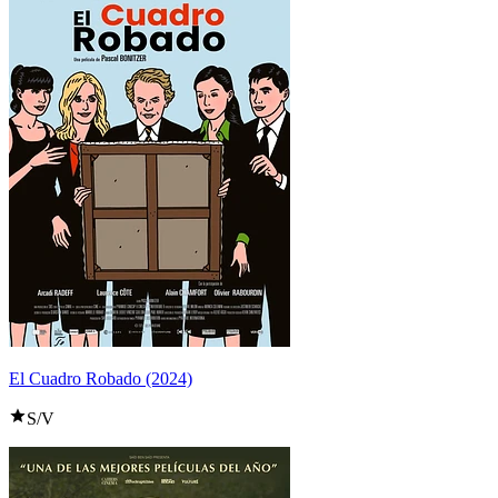
El Cuadro Robado (2024)
S/V