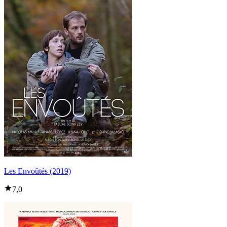
Les Envoûtés (2019)
7,0