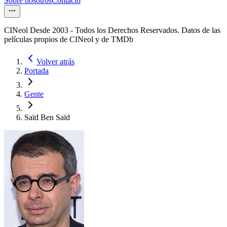
Sobre nosotros
Contacto
CINeol Desde 2003 - Todos los Derechos Reservados. Datos de las
películas propios de CINeol y de TMDb
Volver atrás
Portada
Gente
Saïd Ben Saïd