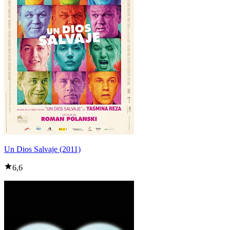
Un Dios Salvaje (2011)
6,6