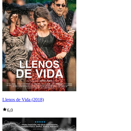
Llenos de Vida (2018)
6,0