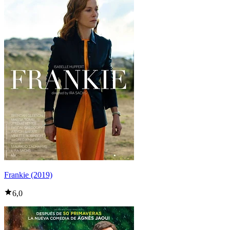
Frankie (2019)
6,0