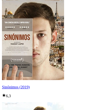
Sinónimos (2019)
6,3