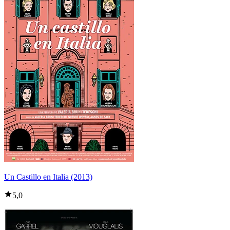
Un Castillo en Italia (2013)
5,0