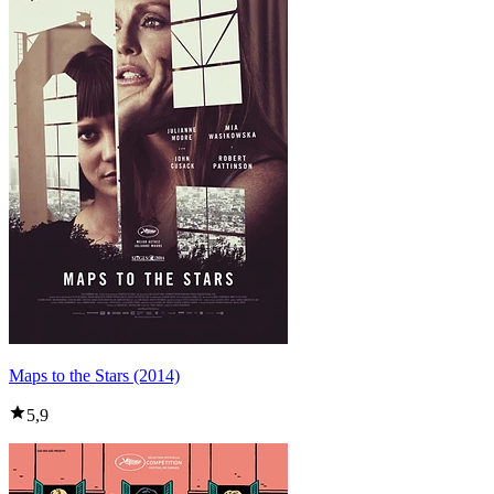
Maps to the Stars (2014)
5,9