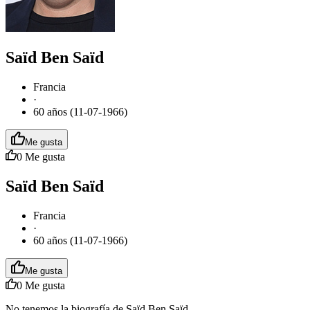
Saïd Ben Saïd
Francia
·
60 años (11-07-1966)
Me gusta
0
Me gusta
Saïd Ben Saïd
Francia
·
60 años (11-07-1966)
Me gusta
0
Me gusta
No tenemos la biografía de Saïd Ben Saïd.