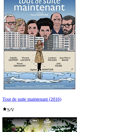
Tout de suite maintenant (2016)
S/V