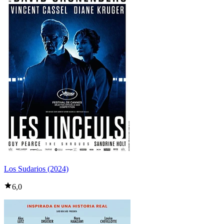
Los Sudarios (2024)
6,0