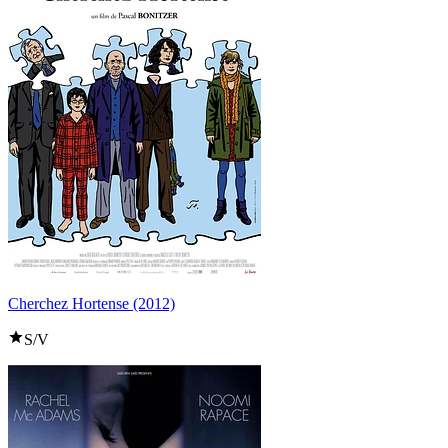
Cherchez Hortense (2012)
S/V