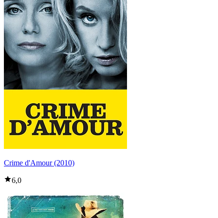
Crime d'Amour (2010)
6,0