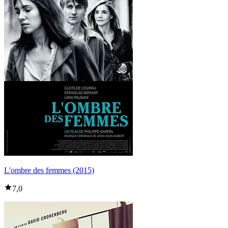
L'ombre des femmes (2015)
7,0