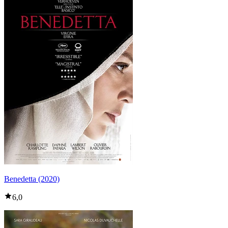
Benedetta (2020)
6,0