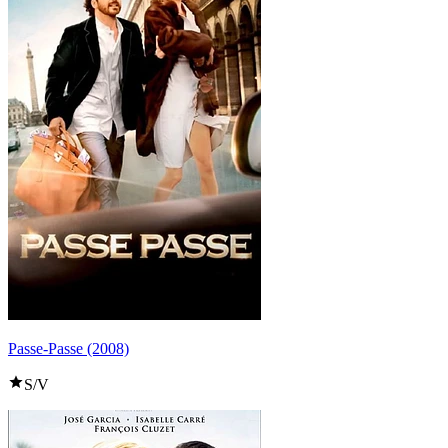
Passe-Passe (2008)
S/V