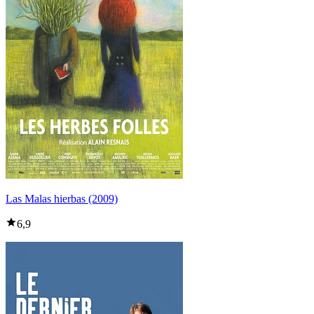
Las Malas hierbas (2009)
6,9