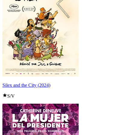
Silex and the City (2024)
S/V