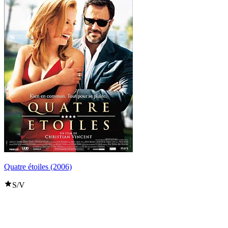
Quatre étoiles (2006)
S/V