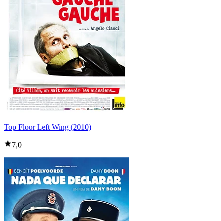
Top Floor Left Wing (2010)
7,0