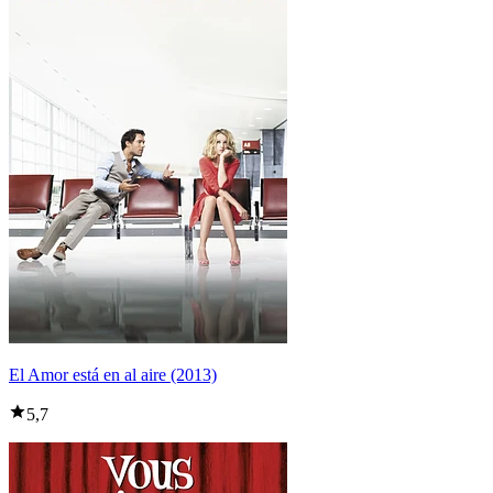
El Amor está en al aire (2013)
5,7