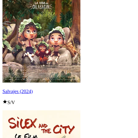
Salvajes (2024)
S/V