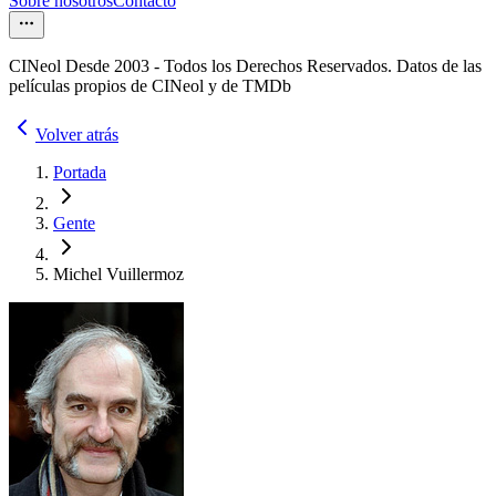
Sobre nosotros
Contacto
CINeol Desde 2003 - Todos los Derechos Reservados. Datos de las
películas propios de CINeol y de TMDb
Volver atrás
Portada
Gente
Michel Vuillermoz