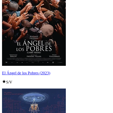
El Ángel de los Pobres (2023)
S/V