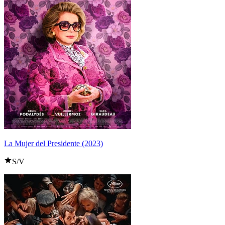
La Mujer del Presidente (2023)
S/V