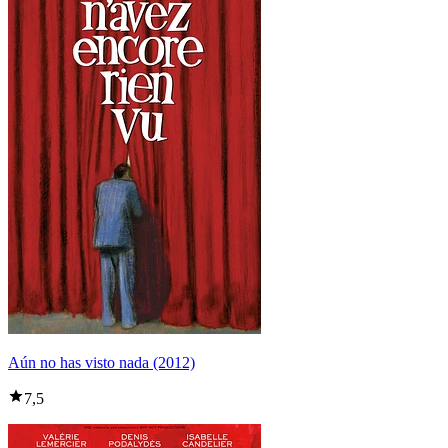
Aún no has visto nada (2012)
7,5