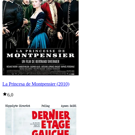
La Princesa de Montpensier (2010)
6,0