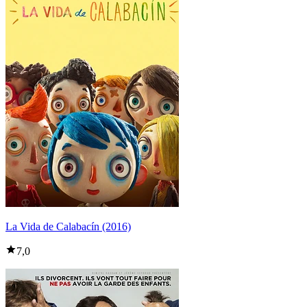
La Vida de Calabacín (2016)
7,0