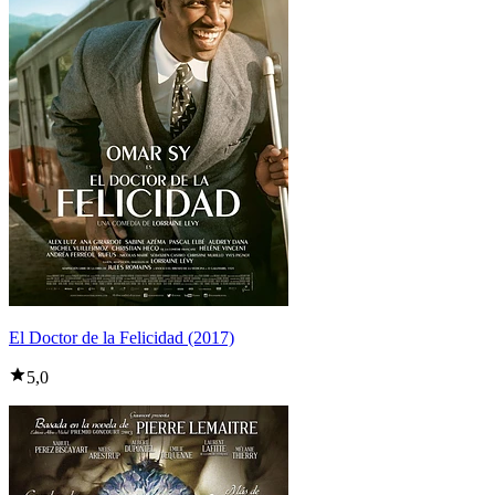
El Doctor de la Felicidad (2017)
5,0