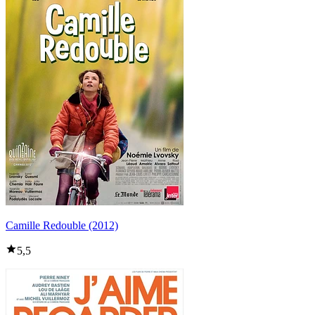
Camille Redouble (2012)
5,5