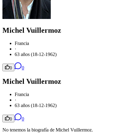
Michel Vuillermoz
Francia
·
63 años (18-12-1962)
0
0
Michel Vuillermoz
Francia
·
63 años (18-12-1962)
0
0
No tenemos la biografía de Michel Vuillermoz.