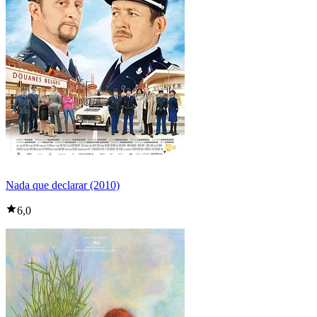
Nada que declarar (2010)
6,0