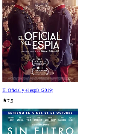
El Oficial y el espía (2019)
7,5