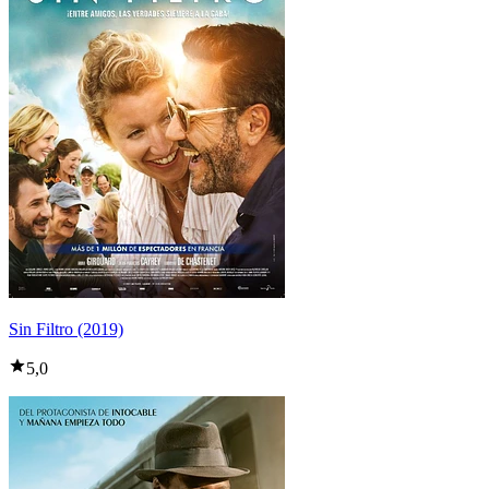
Sin Filtro (2019)
5,0