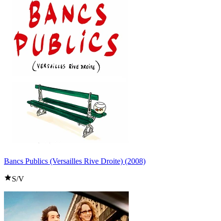
Bancs Publics (Versailles Rive Droite) (2008)
S/V