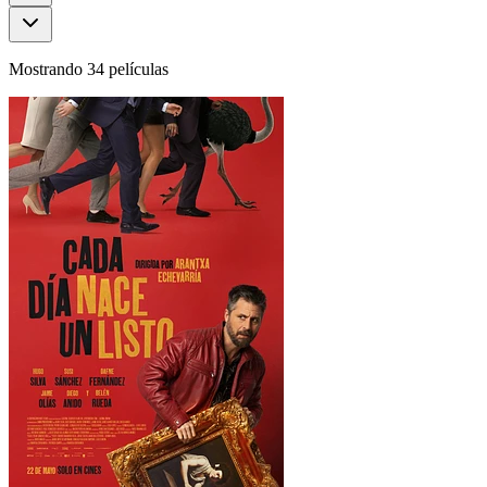
Mostrando 34 películas