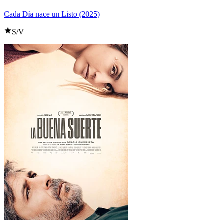
Cada Día nace un Listo (2025)
S/V