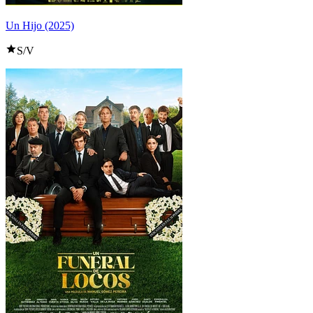
Un Hijo (2025)
S/V