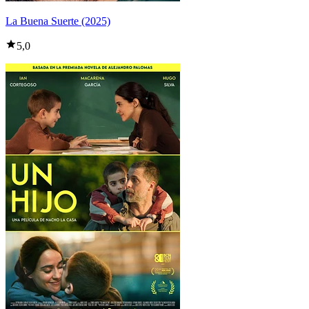
La Buena Suerte (2025)
5,0