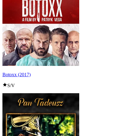
Botoxx (2017)
S/V