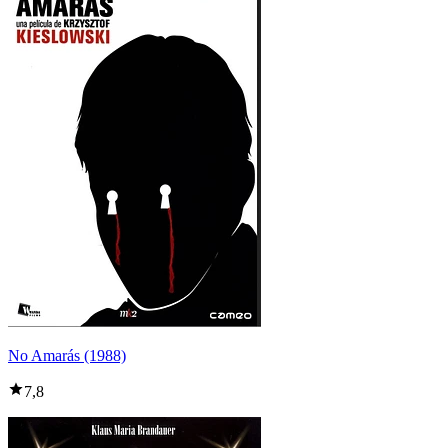
No Amarás (1988)
7,8