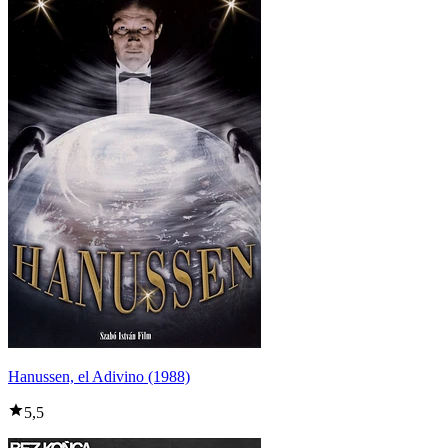
Hanussen, el Adivino (1988)
5,5