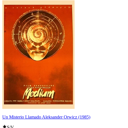
Un Misterio Llamado Aleksander Orwicz (1985)
S/V