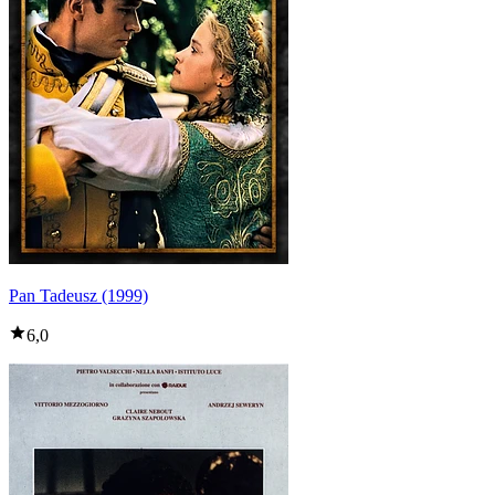
Pan Tadeusz (1999)
6,0