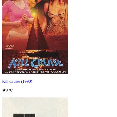
Kill Cruise (1990)
S/V