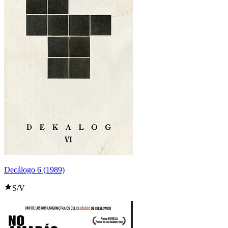
Decálogo 6 (1989)
S/V