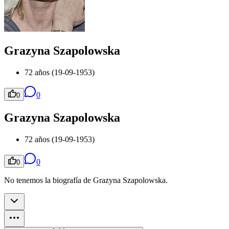
Grazyna Szapolowska
72 años (19-09-1953)
0
0
Grazyna Szapolowska
72 años (19-09-1953)
0
0
No tenemos la biografía de Grazyna Szapolowska.