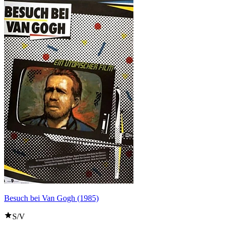
Besuch bei Van Gogh (1985)
S/V