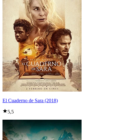
El Cuaderno de Sara (2018)
5,5