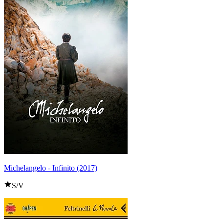
Michelangelo - Infinito (2017)
S/V