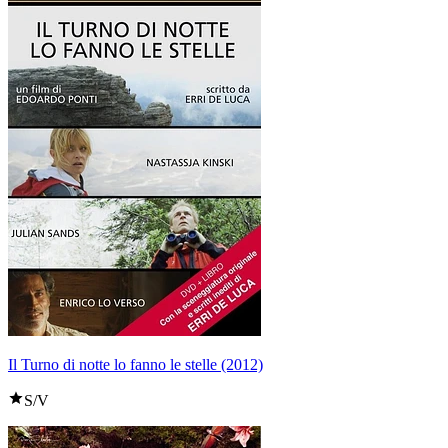
Il Turno di notte lo fanno le stelle (2012)
S/V