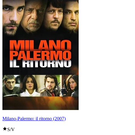
Milano-Palermo: il ritorno (2007)
S/V