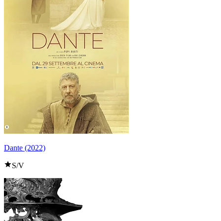
Dante (2022)
S/V