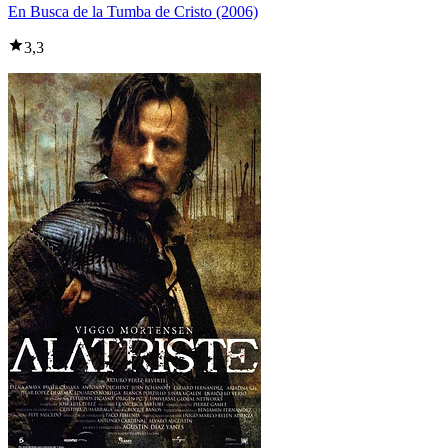
En Busca de la Tumba de Cristo (2006)
3,3