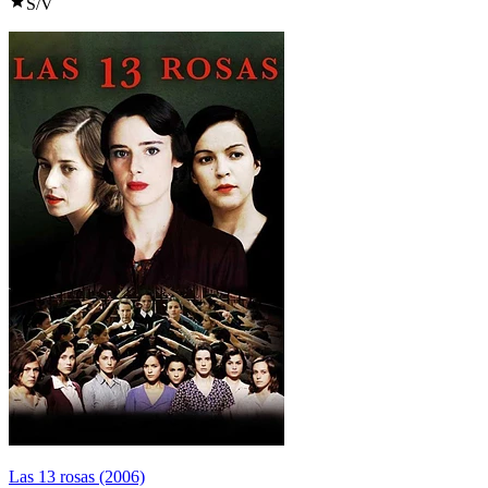
S/V
Las 13 rosas (2006)