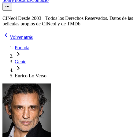
Sobre nosotros
Contacto
CINeol Desde 2003 - Todos los Derechos Reservados. Datos de las
películas propios de CINeol y de TMDb
Volver atrás
Portada
Gente
Enrico Lo Verso