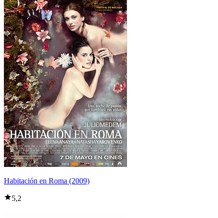
Habitación en Roma (2009)
5,2