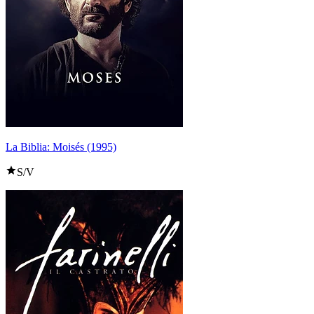
La Biblia: Moisés (1995)
S/V