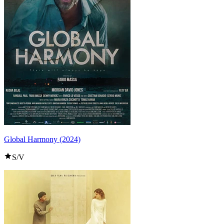
Global Harmony (2024)
S/V