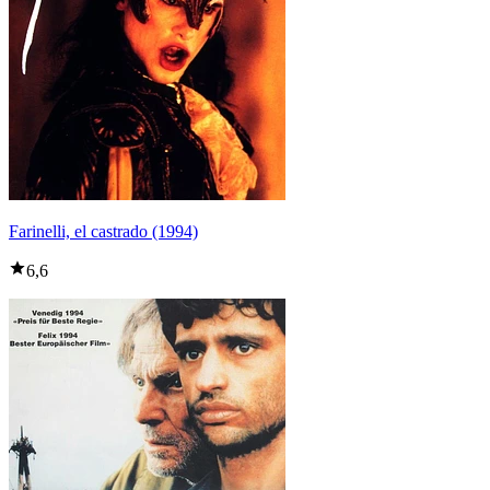
Farinelli, el castrado (1994)
6,6