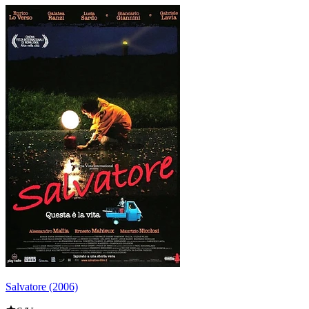
Salvatore (2006)