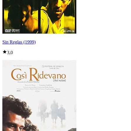
Sin Reglas (1999)
3,0