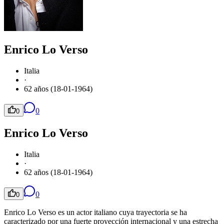
Enrico Lo Verso
Italia
·
62 años (18-01-1964)
0
0
Enrico Lo Verso
Italia
·
62 años (18-01-1964)
0
0
Enrico Lo Verso es un actor italiano cuya trayectoria se ha
caracterizado por una fuerte proyección internacional y una estrecha