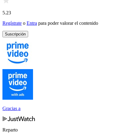
5.23
Regístrate
o
Entra
para poder valorar el contenido
Suscripción
Gracias a
Reparto