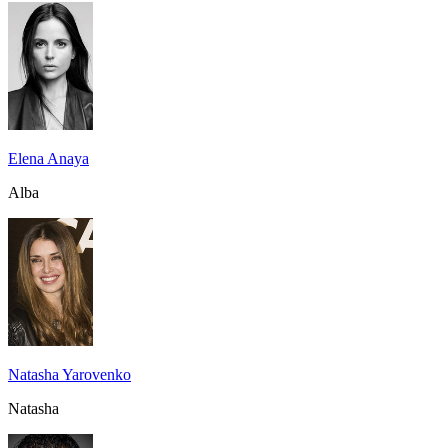
Elena Anaya
Alba
Natasha Yarovenko
Natasha