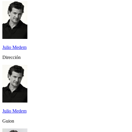
Julio Medem
Dirección
Julio Medem
Guion