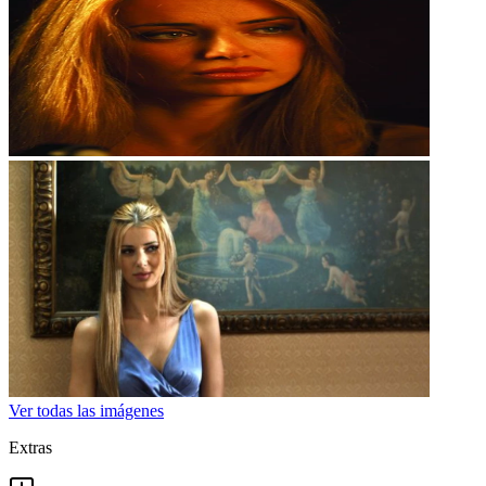
Ver todas las imágenes
Extras