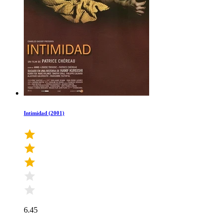
Intimidad (2001)
6.45