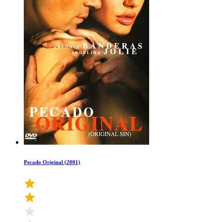
Pecado Original (2001)