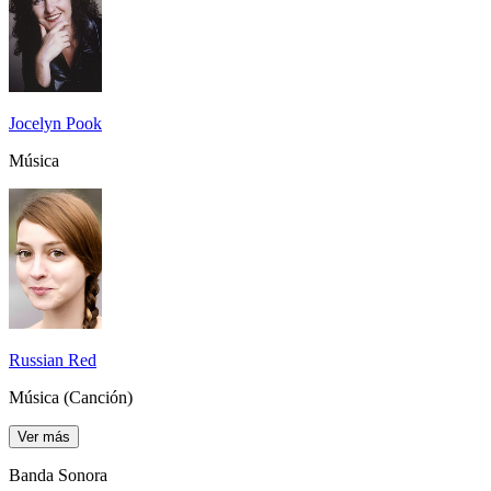
Jocelyn Pook
Música
Russian Red
Música (Canción)
Ver más
Banda Sonora