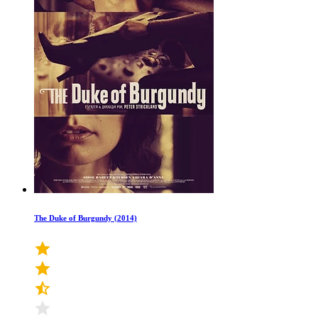
The Duke of Burgundy (2014)