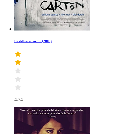
Castillos de cartón (2009)
4.74