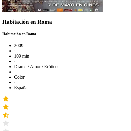
Habitación en Roma
Habitación en Roma
2009
·
109 min
·
Drama / Amor / Erótico
·
Color
·
España