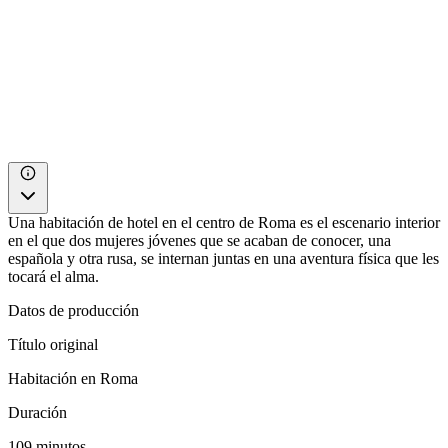
Una habitación de hotel en el centro de Roma es el escenario interior
en el que dos mujeres jóvenes que se acaban de conocer, una
española y otra rusa, se internan juntas en una aventura física que les
tocará el alma.
Datos de producción
Título original
Habitación en Roma
Duración
109 minutos