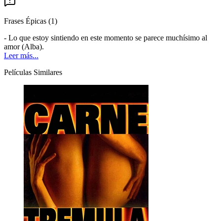
Frases Épicas
(
1
)
- Lo que estoy sintiendo en este momento se parece muchísimo al
amor (Alba).
Leer más...
Películas Similares