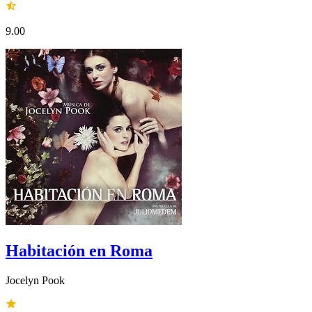
9.00
Habitación en Roma
Jocelyn Pook