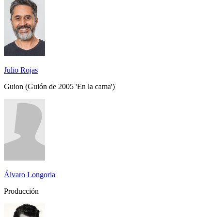
Julio Rojas
Guion (Guión de 2005 'En la cama')
Álvaro Longoria
Producción