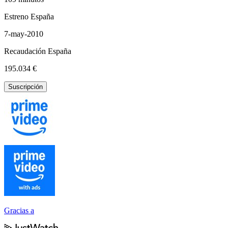
Estreno España
7-may-2010
Recaudación España
195.034 €
Suscripción
Gracias a