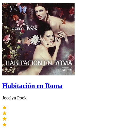
Habitación en Roma
Jocelyn Pook