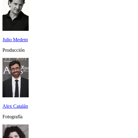
Julio Medem
Producción
Alex Catalán
Fotografía