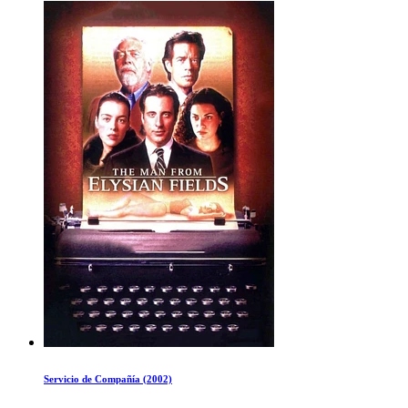
Servicio de Compañía (2002)