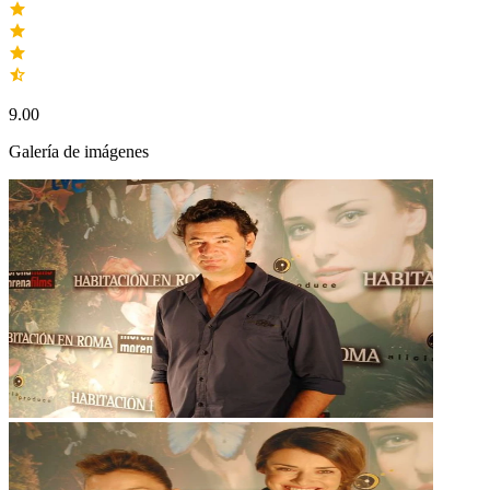
9.00
Galería de imágenes