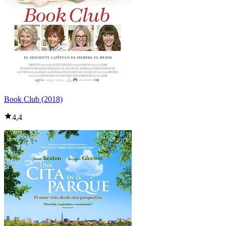
Book Club (2018)
4,4