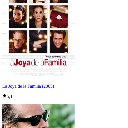
La Joya de la Familia (2005)
5,1