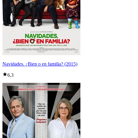
Navidades. ¿Bien o en familia? (2015)
6,3