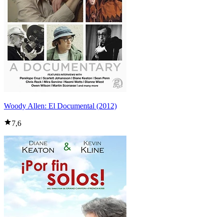
Woody Allen: El Documental (2012)
7,6