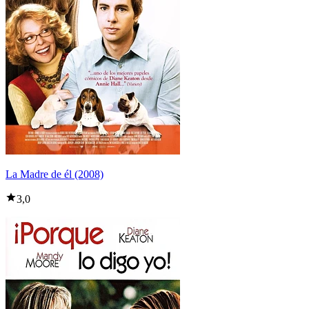
La Madre de él (2008)
3,0