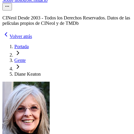
Sobre nosotros
Contacto
CINeol Desde 2003 - Todos los Derechos Reservados. Datos de las
películas propios de CINeol y de TMDb
Volver atrás
Portada
Gente
Diane Keaton