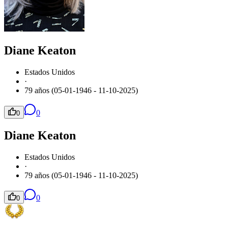
Diane Keaton
Estados Unidos
·
79 años (05-01-1946 - 11-10-2025)
0
0
Diane Keaton
Estados Unidos
·
79 años (05-01-1946 - 11-10-2025)
0
0