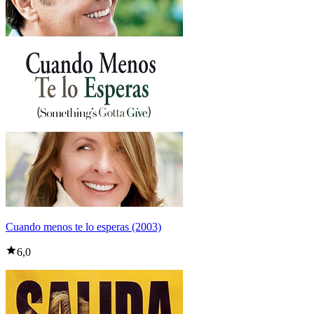
Cuando menos te lo esperas (2003)
6,0