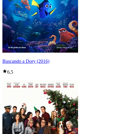
Buscando a Dory (2016)
6,5