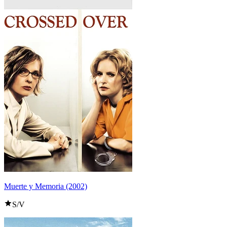
Muerte y Memoria (2002)
S/V