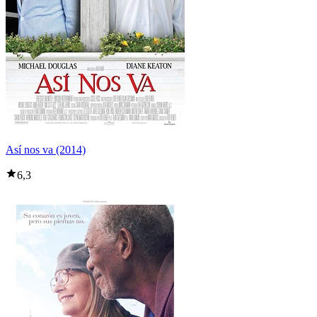
Así nos va (2014)
6,3