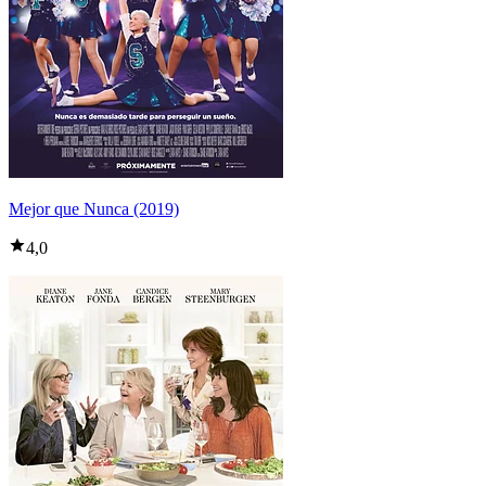
Mejor que Nunca (2019)
4,0