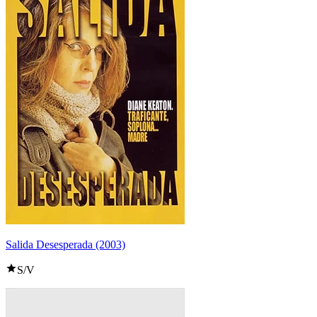
Salida Desesperada (2003)
S/V