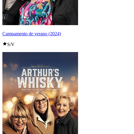
Campamento de verano (2024)
S/V