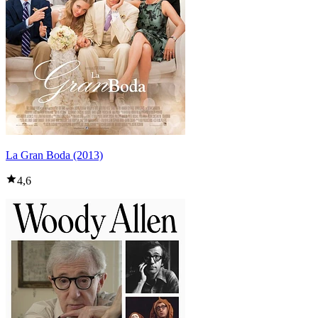
La Gran Boda (2013)
4,6