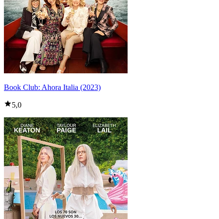
Book Club: Ahora Italia (2023)
5,0