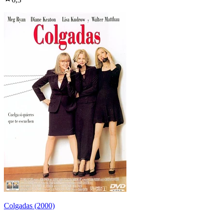
Colgadas (2000)