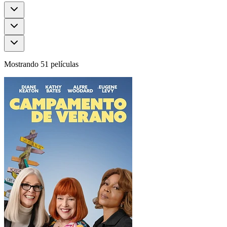
Mostrando 51 películas