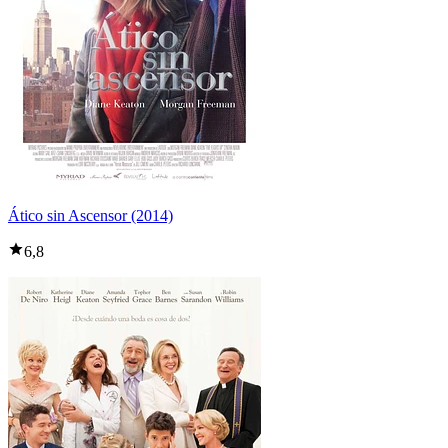
Ático sin Ascensor (2014)
6,8