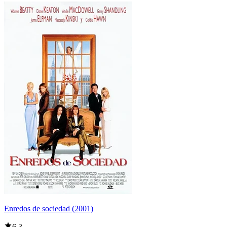
Enredos de sociedad (2001)
6,3