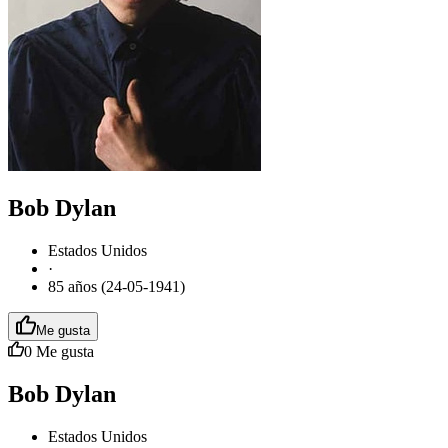
Bob Dylan
Estados Unidos
·
85 años (24-05-1941)
Me gusta
0
Me gusta
Bob Dylan
Estados Unidos