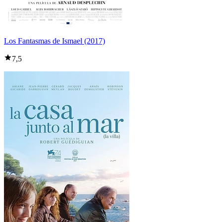
Los Fantasmas de Ismael (2017)
7,5