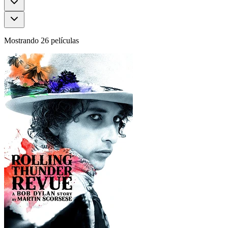
Mostrando 26 películas