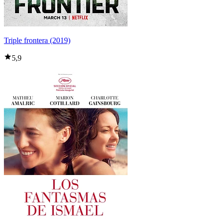
Triple frontera (2019)
5,9